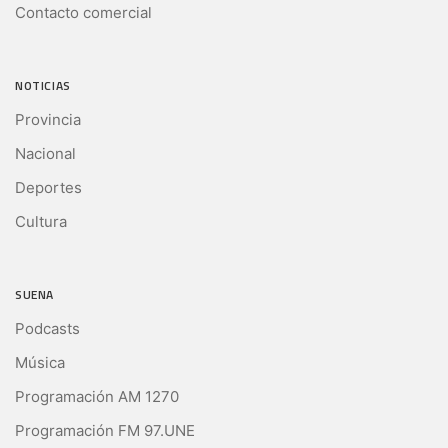
Contacto comercial
NOTICIAS
Provincia
Nacional
Deportes
Cultura
SUENA
Podcasts
Música
Programación AM 1270
Programación FM 97.UNE