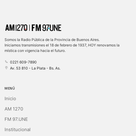
Somos la Radio Pública de la Provincia de Buenos Aires.
Iniciamos transmisiones el 18 de febrero de 1937, HOY renovamos la
mística con vigencia hacia el futuro.
0221 609-7890
Av. 53 810 - La Plata - Bs. As.
MENÚ
Inicio
AM 1270
FM 97.UNE
Institucional