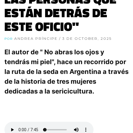
ESTÁN DETRÁS DE
ESTE OFICIO"
ANDREA PRÍNCIPE
/ 3 DE OCTOBER, 2025
POR
El autor de " No abras los ojos y
tendrás mi piel", hace un recorrido por
la ruta de la seda en Argentina a través
de la historia de tres mujeres
dedicadas a la sericicultura.