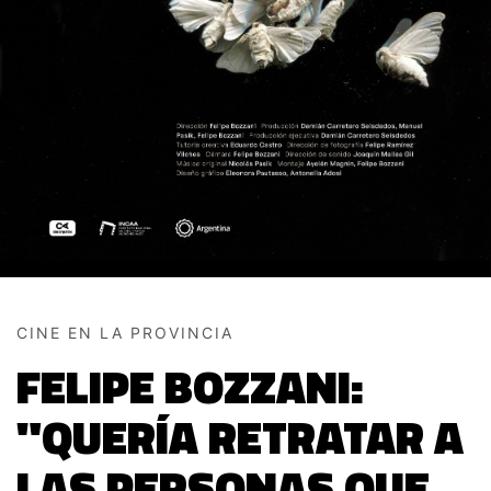
CINE EN LA PROVINCIA
FELIPE BOZZANI:
"QUERÍA RETRATAR A
LAS PERSONAS QUE