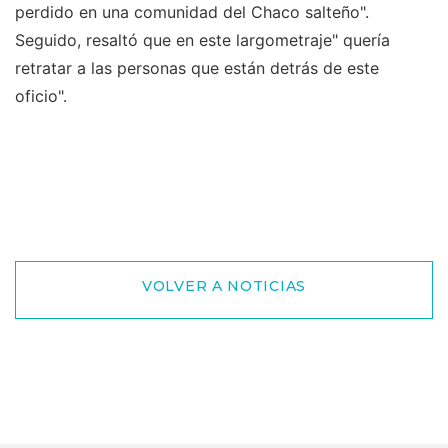
perdido en una comunidad del Chaco salteño".
Seguido, resaltó que en este largometraje" quería
retratar a las personas que están detrás de este
oficio".
VOLVER A NOTICIAS