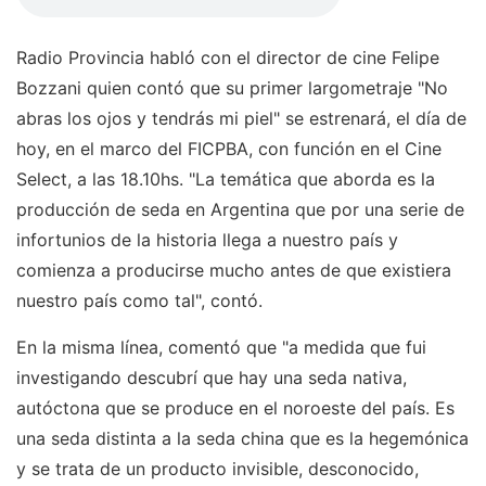
Radio Provincia habló con el director de cine Felipe
Bozzani quien contó que su primer largometraje "No
abras los ojos y tendrás mi piel" se estrenará, el día de
hoy, en el marco del FICPBA, con función en el Cine
Select, a las 18.10hs. "La temática que aborda es la
producción de seda en Argentina que por una serie de
infortunios de la historia llega a nuestro país y
comienza a producirse mucho antes de que existiera
nuestro país como tal", contó.
En la misma línea, comentó que "a medida que fui
investigando descubrí que hay una seda nativa,
autóctona que se produce en el noroeste del país. Es
una seda distinta a la seda china que es la hegemónica
y se trata de un producto invisible, desconocido,