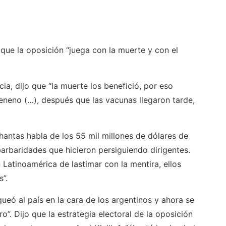
que la oposición “juega con la muerte y con el
ia, dijo que “la muerte los benefició, por eso
eneno (…), después que las vacunas llegaron tarde,
hantas habla de los 55 mil millones de dólares de
arbaridades que hicieron persiguiendo dirigentes.
Latinoamérica de lastimar con la mentira, ellos
”.
ueó al país en la cara de los argentinos y ahora se
o”. Dijo que la estrategia electoral de la oposición