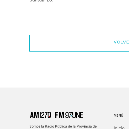
VOLVE
MENÚ
Somos la Radio Pública de la Provincia de
Inicio