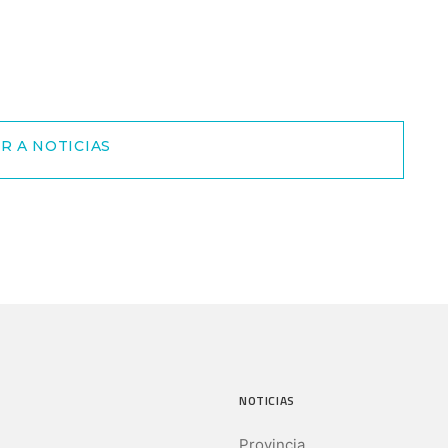
R A NOTICIAS
NOTICIAS
Provincia