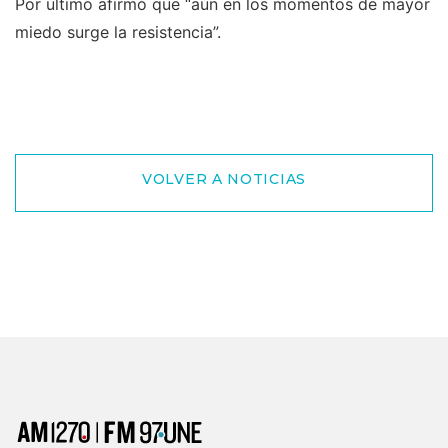
Por último afirmó que “aún en los momentos de mayor
miedo surge la resistencia”.
VOLVER A NOTICIAS