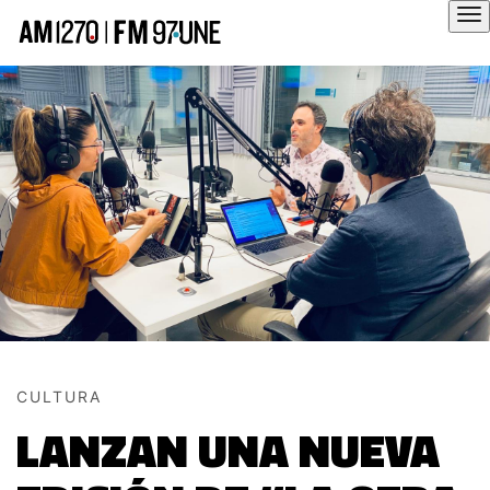
Hola
CULTURA
LANZAN UNA NUEVA