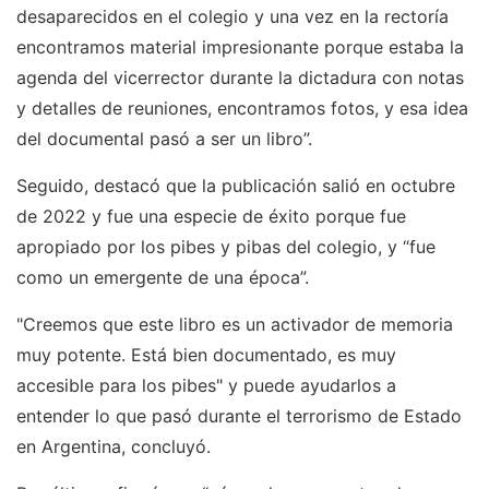
desaparecidos en el colegio y una vez en la rectoría
encontramos material impresionante porque estaba la
agenda del vicerrector durante la dictadura con notas
y detalles de reuniones, encontramos fotos, y esa idea
del documental pasó a ser un libro”.
Seguido, destacó que la publicación salió en octubre
de 2022 y fue una especie de éxito porque fue
apropiado por los pibes y pibas del colegio, y “fue
como un emergente de una época”.
"Creemos que este libro es un activador de memoria
muy potente. Está bien documentado, es muy
accesible para los pibes" y puede ayudarlos a
entender lo que pasó durante el terrorismo de Estado
en Argentina, concluyó.