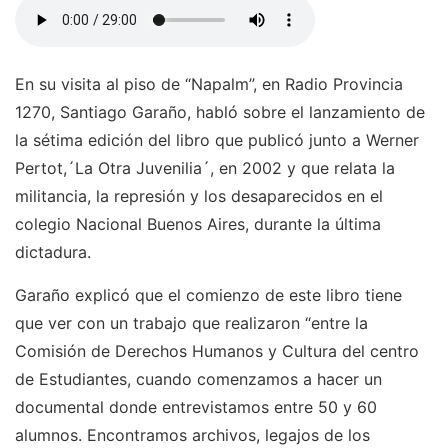
En su visita al piso de “Napalm”, en Radio Provincia
1270, Santiago Garaño, habló sobre el lanzamiento de
la sétima edición del libro que publicó junto a Werner
Pertot,´La Otra Juvenilia´, en 2002 y que relata la
militancia, la represión y los desaparecidos en el
colegio Nacional Buenos Aires, durante la última
dictadura.
Garaño explicó que el comienzo de este libro tiene
que ver con un trabajo que realizaron “entre la
Comisión de Derechos Humanos y Cultura del centro
de Estudiantes, cuando comenzamos a hacer un
documental donde entrevistamos entre 50 y 60
alumnos. Encontramos archivos, legajos de los