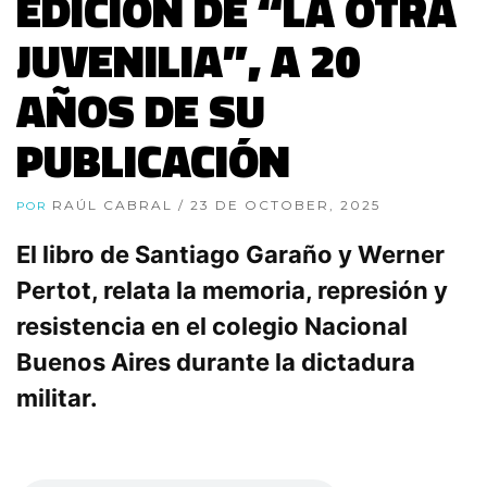
EDICIÓN DE “LA OTRA
JUVENILIA”, A 20
AÑOS DE SU
PUBLICACIÓN
RAÚL CABRAL
/ 23 DE OCTOBER, 2025
POR
El libro de Santiago Garaño y Werner
Pertot, relata la memoria, represión y
resistencia en el colegio Nacional
Buenos Aires durante la dictadura
militar.