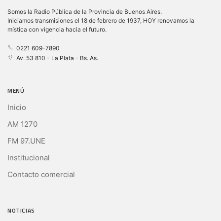
Somos la Radio Pública de la Provincia de Buenos Aires.
Iniciamos transmisiones el 18 de febrero de 1937, HOY renovamos la
mística con vigencia hacia el futuro.
0221 609-7890
Av. 53 810 - La Plata - Bs. As.
MENÚ
Inicio
AM 1270
FM 97.UNE
Institucional
Contacto comercial
NOTICIAS