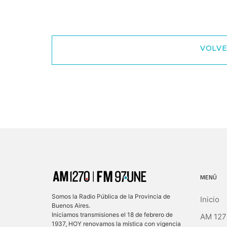
VOLVE
MENÚ
Somos la Radio Pública de la Provincia de
Inicio
Buenos Aires.
Iniciamos transmisiones el 18 de febrero de
AM 127
1937, HOY renovamos la mística con vigencia