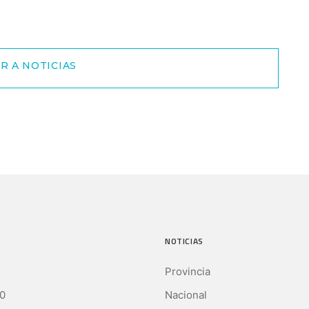
R A NOTICIAS
NOTICIAS
Provincia
0
Nacional