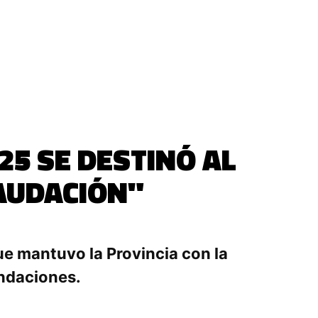
25 SE DESTINÓ AL
CAUDACIÓN"
ue mantuvo la Provincia con la
undaciones.