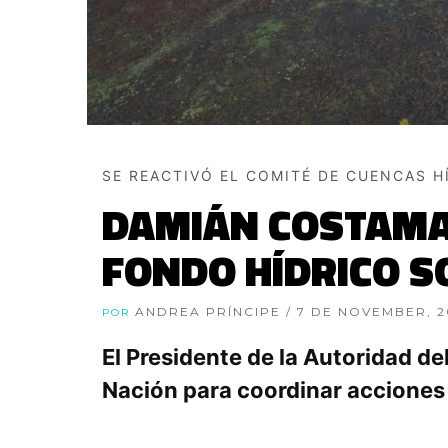
SE REACTIVÓ EL COMITÉ DE CUENCAS H
DAMIÁN COSTAMAG
FONDO HÍDRICO S
ANDREA PRÍNCIPE
/ 7 DE NOVEMBER, 
POR
El Presidente de la Autoridad de
Nación para coordinar acciones