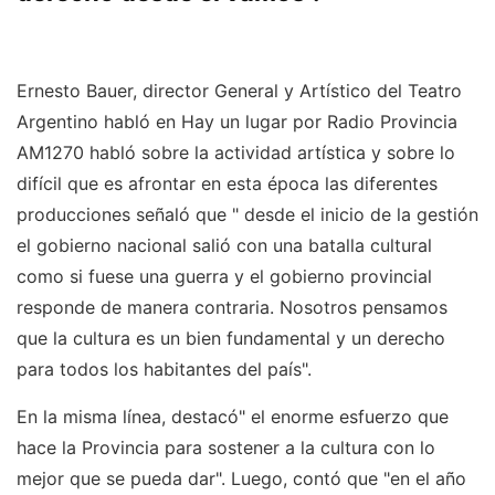
Ernesto Bauer, director General y Artístico del Teatro
Argentino habló en Hay un lugar por Radio Provincia
AM1270 habló sobre la actividad artística y sobre lo
difícil que es afrontar en esta época las diferentes
producciones señaló que " desde el inicio de la gestión
el gobierno nacional salió con una batalla cultural
como si fuese una guerra y el gobierno provincial
responde de manera contraria. Nosotros pensamos
que la cultura es un bien fundamental y un derecho
para todos los habitantes del país".
En la misma línea, destacó" el enorme esfuerzo que
hace la Provincia para sostener a la cultura con lo
mejor que se pueda dar". Luego, contó que "en el año