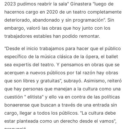
2023 pudimos reabrir la sala" Ginastera "luego de
hacernos cargo en 2020 de un teatro completamente
deteriorado, abandonado y sin programación". Sin
embargo, valoró las obras que hoy junto con los
trabajadores estables han podido remontar.
"Desde el inicio trabajamos para hacer que el público
específico de la música clásica de la ópera, el ballet
sea expertis del teatro. Y pensamos en obras que se
acerquen a nuevos públicos por tal razón hay obras
que son libres y gratuitas", subrayó. Asimismo, reiteró
que hay personas que manejan a la cultura como una
cuestión " elitista" y ello va en contra de las políticas
bonaerense que buscan a través de una entrada sin
cargo, llegar a todos los públicos. "La cultura debe
estar planteada como un derecho desde el vamos",
pronunció.