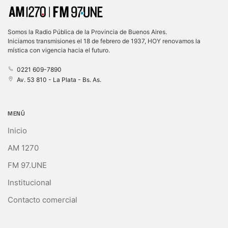
Somos la Radio Pública de la Provincia de Buenos Aires.
Iniciamos transmisiones el 18 de febrero de 1937, HOY renovamos la
mística con vigencia hacia el futuro.
0221 609-7890
Av. 53 810 - La Plata - Bs. As.
MENÚ
Inicio
AM 1270
FM 97.UNE
Institucional
Contacto comercial