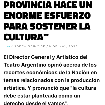
PROVINCIA HACE UN
ENORME ESFUERZO
PARA SOSTENER LA
CULTURA"
ANDREA PRÍNCIPE
/ 9 DE MAY, 2026
POR
El Director General y Artístico del
Teatro Argentino opinó acerca de los
recortes económicos de la Nación en
temas relacionados con la producción
artística. Y pronunció que "la cultura
debe estar planteada como un
derecho desde el vamos".