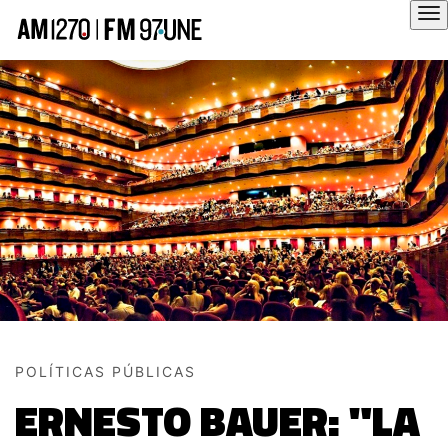
Hola
POLÍTICAS PÚBLICAS
ERNESTO BAUER: "LA