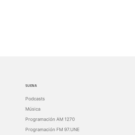
SUENA
Podcasts
Música
Programación AM 1270
Programación FM 97.UNE