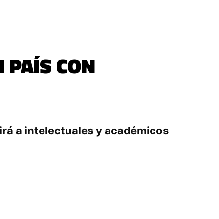
 PAÍS CON
irá a intelectuales y académicos