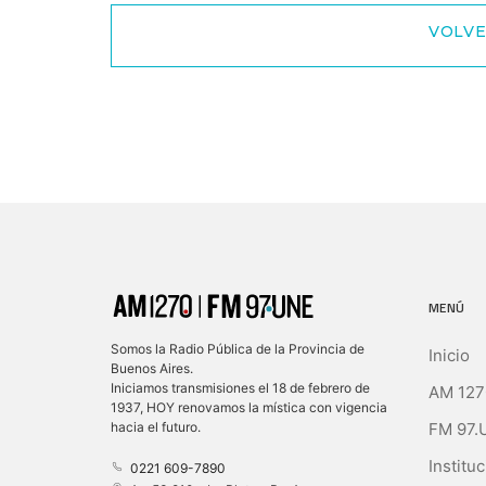
VOLVE
MENÚ
Somos la Radio Pública de la Provincia de
Inicio
Buenos Aires.
Iniciamos transmisiones el 18 de febrero de
AM 127
1937, HOY renovamos la mística con vigencia
FM 97.
hacia el futuro.
Instituc
0221 609-7890