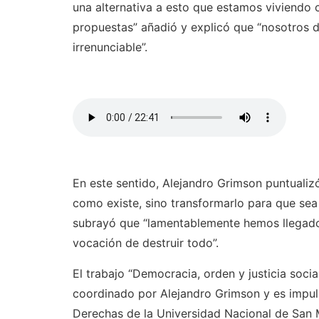
una alternativa a esto que estamos viviendo co
propuestas” añadió y explicó que “nosotros de
irrenunciable”.
En este sentido, Alejandro Grimson puntualiz
como existe, sino transformarlo para que sea
subrayó que “lamentablemente hemos llegado
vocación de destruir todo”.
El trabajo “Democracia, orden y justicia socia
coordinado por Alejandro Grimson y es impul
Derechas de la Universidad Nacional de San M