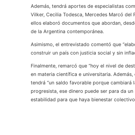
Además, tendrá aportes de especialistas como
Vilker, Cecilia Todesca, Mercedes Marcó del 
ellos elaboró documentos que abordan, desde 
de la Argentina contemporánea.
Asimismo, el entrevistado comentó que “el
construir un país con justicia social y sin i
Finalmente, remarcó que “hoy el nivel de dest
en materia científica e universitaria. Además,
tendrá “un saldo favorable porque cambiará l
progresista, ese dinero puede ser para da un
estabilidad para que haya bienestar colectivo