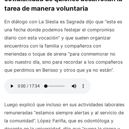
tarea de manera voluntaria
En diálogo con La Siesta es Sagrada dijo que “esta es
una fecha donde podemos festejar el compromiso
diario con esta vocación” y que suelen organizar
encuentros con la familia y compañeros con
meriendas o toque de sirena “para conmemorar no
solo nuestro día, sino para recordar a los compañeros
que perdimos en Berisso y otros que ya no están”.
Luego explicó que incluso en sus actividades laborales
remuneradas “estamos siempre alertas y al servicio de
la comunidad”. López Fariña, que es odontóloga y
docente en la universidad, dijo que “suena la sirena y