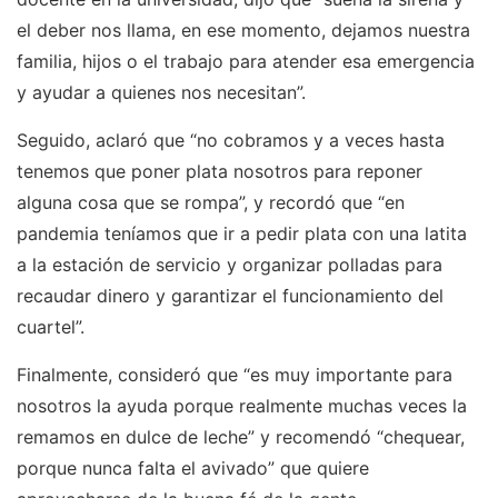
el deber nos llama, en ese momento, dejamos nuestra
familia, hijos o el trabajo para atender esa emergencia
y ayudar a quienes nos necesitan”.
Seguido, aclaró que “no cobramos y a veces hasta
tenemos que poner plata nosotros para reponer
alguna cosa que se rompa”, y recordó que “en
pandemia teníamos que ir a pedir plata con una latita
a la estación de servicio y organizar polladas para
recaudar dinero y garantizar el funcionamiento del
cuartel”.
Finalmente, consideró que “es muy importante para
nosotros la ayuda porque realmente muchas veces la
remamos en dulce de leche” y recomendó “chequear,
porque nunca falta el avivado” que quiere