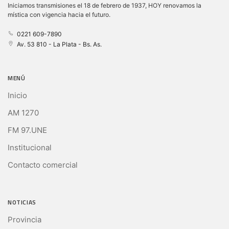
Iniciamos transmisiones el 18 de febrero de 1937, HOY renovamos la
mística con vigencia hacia el futuro.
0221 609-7890
Av. 53 810 - La Plata - Bs. As.
MENÚ
Inicio
AM 1270
FM 97.UNE
Institucional
Contacto comercial
NOTICIAS
Provincia