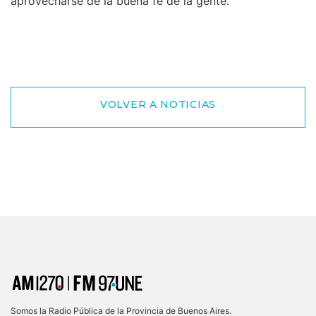
aprovecharse de la buena fé de la gente.
VOLVER A NOTICIAS
Somos la Radio Pública de la Provincia de Buenos Aires.