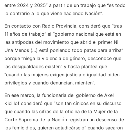
entre 2024 y 2025” a partir de un trabajo que “es todo
lo contrario a lo que viene haciendo Nación”.
En contacto con Radio Provincia, consideró que “tras
11 años de trabajo” el “gobierno nacional que está en
las antípodas del movimiento que abrió el primer Ni
Una Menos (…) está poniendo todo patas para arriba”
porque “niega la violencia de género, desconoce que
las desigualdades existen” y hasta plantea que
“cuando las mujeres exigen justicia o igualdad piden
privilegios y cuando denuncian, mienten”.
En ese marco, la funcionaria del gobierno de Axel
Kicillof consideró que “son tan cínicos en su discurso
que cuando las cifras de la oficina de la Mujer de la
Corte Suprema de la Nación registran un descenso de
los femicidios, quieren adjudicárselo” cuando sacaron