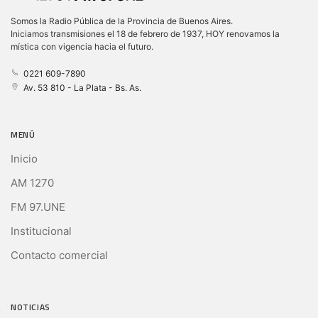
Somos la Radio Pública de la Provincia de Buenos Aires.
Iniciamos transmisiones el 18 de febrero de 1937, HOY renovamos la
mística con vigencia hacia el futuro.
0221 609-7890
Av. 53 810 - La Plata - Bs. As.
MENÚ
Inicio
AM 1270
FM 97.UNE
Institucional
Contacto comercial
NOTICIAS