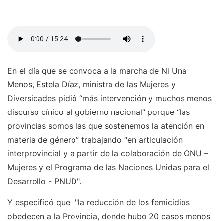
En el día que se convoca a la marcha de Ni Una
Menos, Estela Díaz, ministra de las Mujeres y
Diversidades pidió “más intervención y muchos menos
discurso cínico al gobierno nacional” porque “las
provincias somos las que sostenemos la atención en
materia de género” trabajando “en articulación
interprovincial y a partir de la colaboración de ONU –
Mujeres y el Programa de las Naciones Unidas para el
Desarrollo - PNUD".
Y especificó que "la reducción de los femicidios
obedecen a la Provincia, donde hubo 20 casos menos