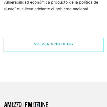
vulnerabilidad económica producto de la política de
ajuste” que lleva adelante el gobierno nacional.
VOLVER A NOTICIAS