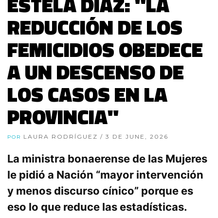
ESTELA DÍAZ: "LA
REDUCCIÓN DE LOS
FEMICIDIOS OBEDECE
A UN DESCENSO DE
LOS CASOS EN LA
PROVINCIA"
LAURA RODRÍGUEZ
/ 3 DE JUNE, 2026
POR
La ministra bonaerense de las Mujeres
le pidió a Nación “mayor intervención
y menos discurso cínico” porque es
eso lo que reduce las estadísticas.