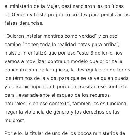
el ministerio de la Mujer, desfinanciaron las políticas
de Genero y hasta proponen una ley para penalizar las
falsas denuncias.
“Quieren instalar mentiras como verdad” y en ese
camino “ponen toda la realidad patas para arriba”,
insistió. Y enfatizó que por eso “este 3 de junio nos
vamos a movilizar contra un modelo que prioriza la
concentración de la riqueza, la desregulación de todos
los términos de la vida, para que se salve quien pueda
y construir impunidad, porque necesitan ese contexto
para llevar adelante el saqueo de los recursos
naturales. Y en ese contexto, también les es funcional
negar la violencia de género y los derechos de las
mujeres”.
Por ello, la titular de uno de los pocos ministerios de