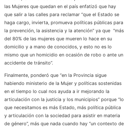
las Mujeres que quedan en el país enfatizó que hay
que salir a las calles para reclamar “que el Estado se
haga cargo, invierta, promueva políticas públicas para
la prevención, la asistencia y la atención" ya que "más
del 80% de las mujeres que mueren lo hace en su
domicilio y a mano de conocidos, y esto no es lo
mismo que un homicidio en ocasión de robo o ante un
accidente de tránsito”.
Finalmente, ponderó que “en la Provincia sigue
habiendo ministerio de la Mujer y políticas sostenidas
en el tiempo lo cual nos ayuda a ir mejorando la
articulación con la justicia y los municipios” porque “lo
que necesitamos es más Estado, más política pública
y articulación con la sociedad para asistir en materia
de género”, más que nada cuando hay “un contexto de