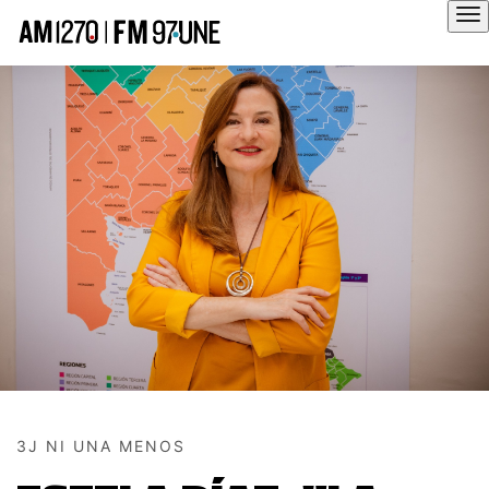
Hola
3J NI UNA MENOS