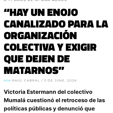
“HAY UN ENOJO
CANALIZADO PARA LA
ORGANIZACIÓN
COLECTIVA Y EXIGIR
QUE DEJEN DE
MATARNOS”
RAÚL CABRAL
/ 3 DE JUNE, 2026
POR
Victoria Estermann del colectivo
Mumalá cuestionó el retroceso de las
políticas públicas y denunció que