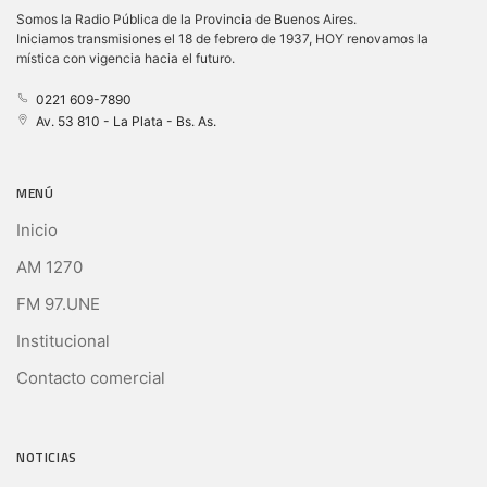
Somos la Radio Pública de la Provincia de Buenos Aires.
Iniciamos transmisiones el 18 de febrero de 1937, HOY renovamos la
mística con vigencia hacia el futuro.
0221 609-7890
Av. 53 810 - La Plata - Bs. As.
MENÚ
Inicio
AM 1270
FM 97.UNE
Institucional
Contacto comercial
NOTICIAS