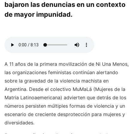
bajaron las denuncias en un contexto
de mayor impunidad.
A 11 años de la primera movilización de Ni Una Menos,
las organizaciones feministas continúan alertando
sobre la gravedad de la violencia machista en
Argentina. Desde el colectivo MuMaLá (Mujeres de la
Matria Latinoaemericana) advierten que detrás de los
números persisten múltiples formas de violencia y un
escenario de creciente desprotección para mujeres y
diversidades.