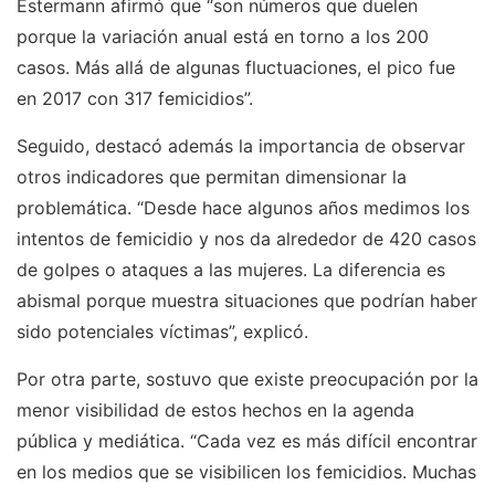
Estermann afirmó que “son números que duelen
porque la variación anual está en torno a los 200
casos. Más allá de algunas fluctuaciones, el pico fue
en 2017 con 317 femicidios”.
Seguido, destacó además la importancia de observar
otros indicadores que permitan dimensionar la
problemática. “Desde hace algunos años medimos los
intentos de femicidio y nos da alrededor de 420 casos
de golpes o ataques a las mujeres. La diferencia es
abismal porque muestra situaciones que podrían haber
sido potenciales víctimas”, explicó.
Por otra parte, sostuvo que existe preocupación por la
menor visibilidad de estos hechos en la agenda
pública y mediática. “Cada vez es más difícil encontrar
en los medios que se visibilicen los femicidios. Muchas