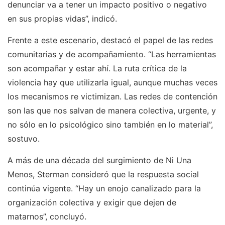
denunciar va a tener un impacto positivo o negativo
en sus propias vidas”, indicó.
Frente a este escenario, destacó el papel de las redes
comunitarias y de acompañamiento. “Las herramientas
son acompañar y estar ahí. La ruta crítica de la
violencia hay que utilizarla igual, aunque muchas veces
los mecanismos re victimizan. Las redes de contención
son las que nos salvan de manera colectiva, urgente, y
no sólo en lo psicológico sino también en lo material”,
sostuvo.
A más de una década del surgimiento de Ni Una
Menos, Sterman consideró que la respuesta social
continúa vigente. “Hay un enojo canalizado para la
organización colectiva y exigir que dejen de
matarnos”, concluyó.