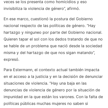
veces se los presenta como homicidios y eso
invisibiliza la violencia de género”, afirmó.
En ese marco, cuestionó la postura del Gobierno
nacional respecto de las políticas de género. “Hay
hartazgo y ninguneo por parte del Gobierno nacional.
Quieren tapar el sol con los dedos tratando de que no
se hable de un problema que nació desde la sociedad
misma y del hartazgo de que nos sigan matando”,
expresó.
Para Estermann, el contexto actual también impacta
en el acceso a la justicia y en la decisión de denunciar
situaciones de violencia. “Hay una baja en las
denuncias de violencia de género por la situación de
impunidad en la que están los varones. Con la falta de
políticas públicas muchas mujeres no saben si