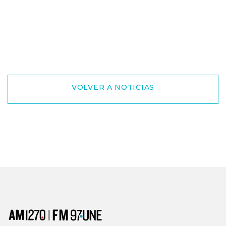
VOLVER A NOTICIAS