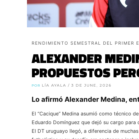
RENDIMIENTO SEMESTRAL DEL PRIMER 
ALEXANDER MEDIN
PROPUESTOS PER
LÍA AYALA
/ 3 DE JUNE, 2026
POR
Lo afirmó Alexander Medina, ent
El “Cacique” Medina asumió como técnico del
Eduardo Domínguez que dejó su cargo para dir
El DT uruguayo llegó, a diferencia de muchas