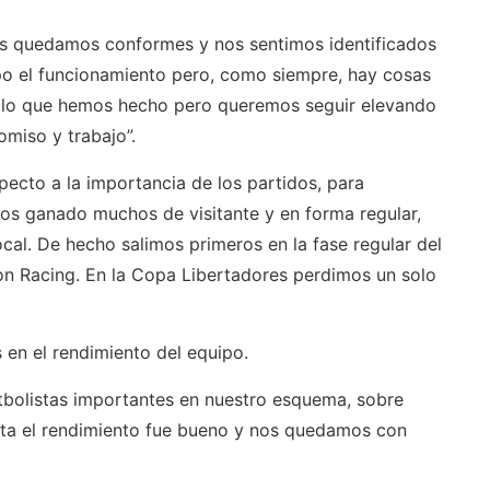
s quedamos conformes y nos sentimos identificados
mpo el funcionamiento pero, como siempre, hay cosas
 lo que hemos hecho pero queremos seguir elevando
miso y trabajo”.
ecto a la importancia de los partidos, para
os ganado muchos de visitante y en forma regular,
cal. De hecho salimos primeros en la fase regular del
n Racing. En la Copa Libertadores perdimos un solo
 en el rendimiento del equipo.
tbolistas importantes en nuestro esquema, sobre
rota el rendimiento fue bueno y nos quedamos con