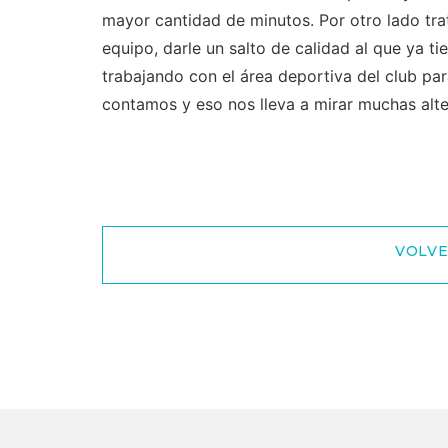
mayor cantidad de minutos. Por otro lado tra
equipo, darle un salto de calidad al que ya ti
trabajando con el área deportiva del club pa
contamos y eso nos lleva a mirar muchas alter
VOLVE