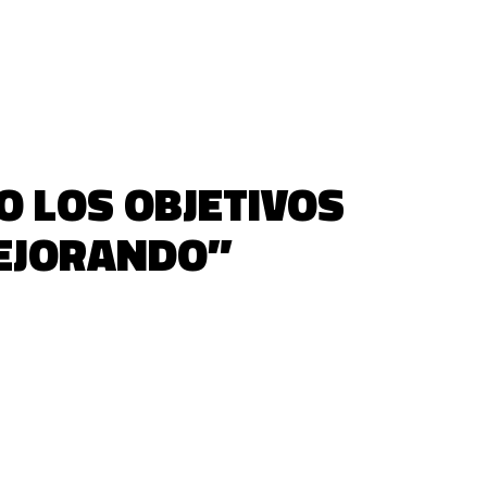
 LOS OBJETIVOS
EJORANDO”