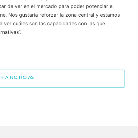
tar de ver en el mercado para poder potenciar el
ene. Nos gustaría reforzar la zona central y estamos
ra ver cuáles son las capacidades con las que
nativas”.
R A NOTICIAS