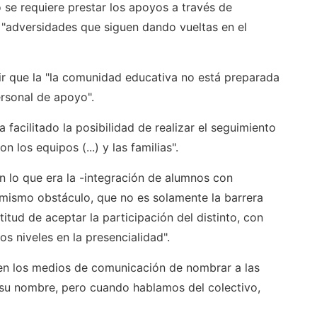
 se requiere prestar los apoyos a través de
"adversidades que siguen dando vueltas en el
r que la "la comunidad educativa no está preparada
ersonal de apoyo".
a facilitado la posibilidad de realizar el seguimiento
n los equipos (...) y las familias".
lo que era la -integración de alumnos con
mismo obstáculo, que no es solamente la barrera
titud de aceptar la participación del distinto, con
 niveles en la presencialidad".
nen los medios de comunicación de nombrar a las
 su nombre, pero cuando hablamos del colectivo,