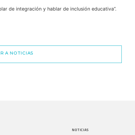
ar de integración y hablar de inclusión educativa”.
R A NOTICIAS
NOTICIAS