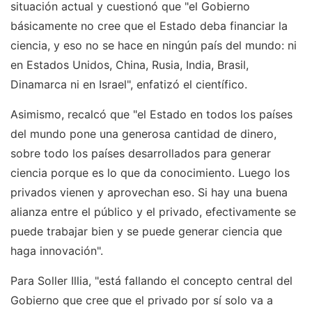
situación actual y cuestionó que "el Gobierno
básicamente no cree que el Estado deba financiar la
ciencia, y eso no se hace en ningún país del mundo: ni
en Estados Unidos, China, Rusia, India, Brasil,
Dinamarca ni en Israel", enfatizó el científico.
Asimismo, recalcó que "el Estado en todos los países
del mundo pone una generosa cantidad de dinero,
sobre todo los países desarrollados para generar
ciencia porque es lo que da conocimiento. Luego los
privados vienen y aprovechan eso. Si hay una buena
alianza entre el público y el privado, efectivamente se
puede trabajar bien y se puede generar ciencia que
haga innovación".
Para Soller Illia, "está fallando el concepto central del
Gobierno que cree que el privado por sí solo va a