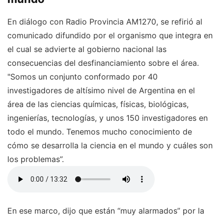
En diálogo con Radio Provincia AM1270, se refirió al
comunicado difundido por el organismo que integra en
el cual se advierte al gobierno nacional las
consecuencias del desfinanciamiento sobre el área.
"Somos un conjunto conformado por 40
investigadores de altísimo nivel de Argentina en el
área de las ciencias químicas, físicas, biológicas,
ingenierías, tecnologías, y unos 150 investigadores en
todo el mundo. Tenemos mucho conocimiento de
cómo se desarrolla la ciencia en el mundo y cuáles son
los problemas”.
En ese marco, dijo que están “muy alarmados” por la