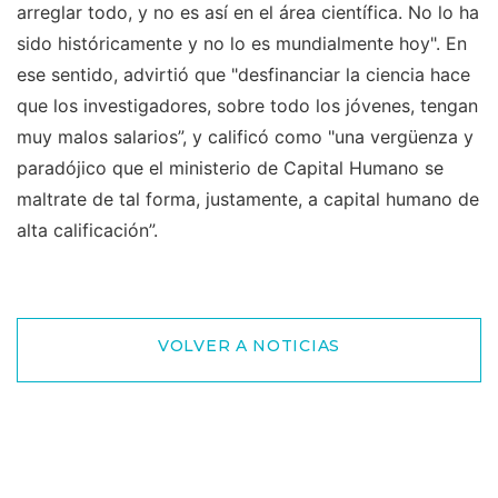
arreglar todo, y no es así en el área científica. No lo ha
sido históricamente y no lo es mundialmente hoy". En
ese sentido, advirtió que "desfinanciar la ciencia hace
que los investigadores, sobre todo los jóvenes, tengan
muy malos salarios”, y calificó como "una vergüenza y
paradójico que el ministerio de Capital Humano se
maltrate de tal forma, justamente, a capital humano de
alta calificación”.
VOLVER A NOTICIAS