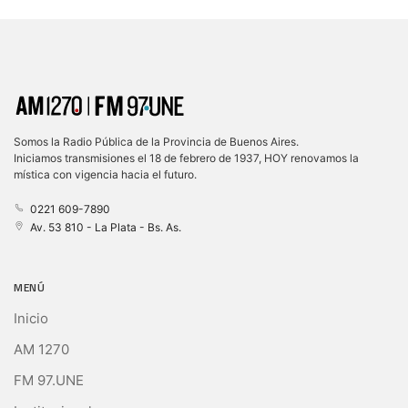
Somos la Radio Pública de la Provincia de Buenos Aires.
Iniciamos transmisiones el 18 de febrero de 1937, HOY renovamos la
mística con vigencia hacia el futuro.
0221 609-7890
Av. 53 810 - La Plata - Bs. As.
MENÚ
Inicio
AM 1270
FM 97.UNE