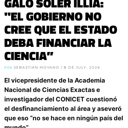
GALO SOLER ILLIA:
"EL GOBIERNO NO
CREE QUE EL ESTADO
DEBA FINANCIAR LA
CIENCIA”
SEBASTIÁN MOYANO
/ 8 DE JULY, 2026
POR
El vicepresidente de la Academia
Nacional de Ciencias Exactas e
investigador del CONICET cuestionó
el desfinanciamiento al área y aseveró
que eso “no se hace en ningún país del
mundo”