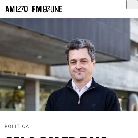
Hola
POLÍTICA