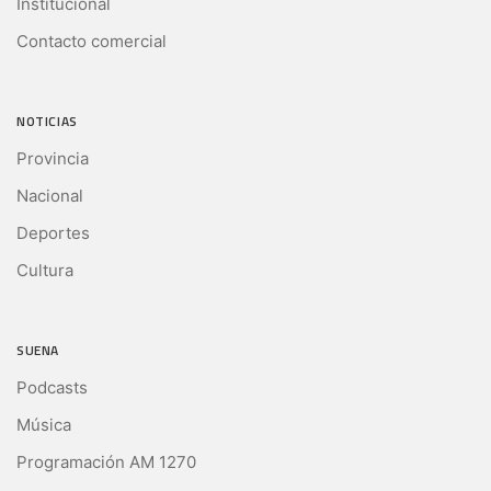
Institucional
Contacto comercial
NOTICIAS
Provincia
Nacional
Deportes
Cultura
SUENA
Podcasts
Música
Programación AM 1270