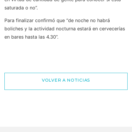
saturada o no”.
Para finalizar confirmó que “de noche no habrá
boliches y la actividad nocturna estará en cervecerías
en bares hasta las 4.30”.
VOLVER A NOTICIAS