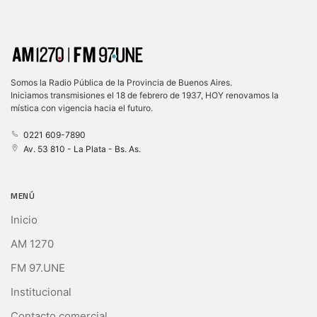
Somos la Radio Pública de la Provincia de Buenos Aires.
Iniciamos transmisiones el 18 de febrero de 1937, HOY renovamos la
mística con vigencia hacia el futuro.
0221 609-7890
Av. 53 810 - La Plata - Bs. As.
MENÚ
Inicio
AM 1270
FM 97.UNE
Institucional
Contacto comercial