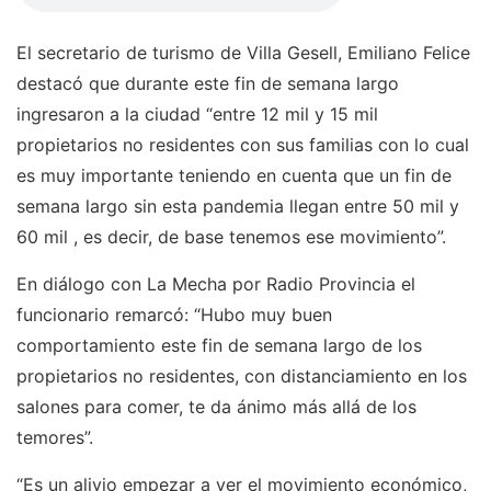
El secretario de turismo de Villa Gesell, Emiliano Felice
destacó que durante este fin de semana largo
ingresaron a la ciudad “entre 12 mil y 15 mil
propietarios no residentes con sus familias con lo cual
es muy importante teniendo en cuenta que un fin de
semana largo sin esta pandemia llegan entre 50 mil y
60 mil , es decir, de base tenemos ese movimiento”.
En diálogo con La Mecha por Radio Provincia el
funcionario remarcó: “Hubo muy buen
comportamiento este fin de semana largo de los
propietarios no residentes, con distanciamiento en los
salones para comer, te da ánimo más allá de los
temores”.
“Es un alivio empezar a ver el movimiento económico,