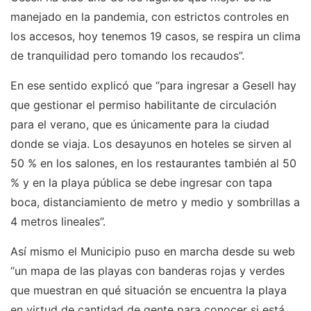
manejado en la pandemia, con estrictos controles en
los accesos, hoy tenemos 19 casos, se respira un clima
de tranquilidad pero tomando los recaudos”.
En ese sentido explicó que “para ingresar a Gesell hay
que gestionar el permiso habilitante de circulación
para el verano, que es únicamente para la ciudad
donde se viaja. Los desayunos en hoteles se sirven al
50 % en los salones, en los restaurantes también al 50
% y en la playa pública se debe ingresar con tapa
boca, distanciamiento de metro y medio y sombrillas a
4 metros lineales”.
Así mismo el Municipio puso en marcha desde su web
“un mapa de las playas con banderas rojas y verdes
que muestran en qué situación se encuentra la playa
en virtud de cantidad de gente para conocer si está