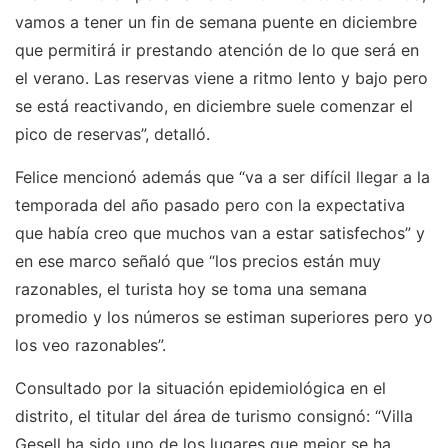
vamos a tener un fin de semana puente en diciembre
que permitirá ir prestando atención de lo que será en
el verano. Las reservas viene a ritmo lento y bajo pero
se está reactivando, en diciembre suele comenzar el
pico de reservas”, detalló.
Felice mencionó además que “va a ser difícil llegar a la
temporada del año pasado pero con la expectativa
que había creo que muchos van a estar satisfechos” y
en ese marco señaló que “los precios están muy
razonables, el turista hoy se toma una semana
promedio y los números se estiman superiores pero yo
los veo razonables”.
Consultado por la situación epidemiológica en el
distrito, el titular del área de turismo consignó: “Villa
Gesell ha sido uno de los lugares que mejor se ha