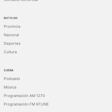
NOTICIAS
Provincia
Nacional
Deportes
Cultura
SUENA
Podcasts
Música
Programación AM 1270
Programación FM 97.UNE