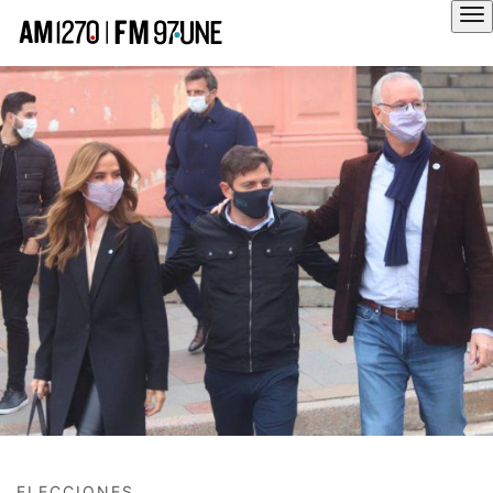
Hola
ELECCIONES