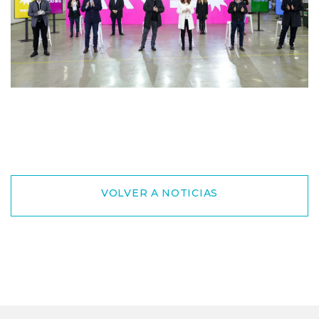
VOLVER A NOTICIAS