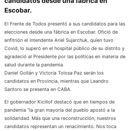
candidatos desde una fábrica en
Escobar.
El Frente de Todos presentó a sus candidatos para las
elecciones desde una fábrica en Escobar. Ofició de
anfitrión el intendente Ariel Sujarchuk, quien tuvo
Covid, lo superó en el hospital público de su distrito y
agradeció al Presidente por las políticas en materia de
salud durante la pandemia.
Daniel Gollán y Victoria Tolosa Paz serán los
candidatos en Provincia, mientras que Leandro
Santoro se presenta en CABA.
El gobernador Kicillof destacó que en tiempos de
pandemia “la gran mayoría del pueblo apostó a la
solidaridad. Más que una reconstrucción, nuestros
candidatos representan un renacimiento. Nos toca