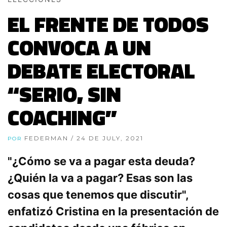
EL FRENTE DE TODOS
CONVOCA A UN
DEBATE ELECTORAL
“SERIO, SIN
COACHING”
FEDERMAN
/ 24 DE JULY, 2021
POR
"¿Cómo se va a pagar esta deuda?
¿Quién la va a pagar? Esas son las
cosas que tenemos que discutir",
enfatizó Cristina en la presentación de