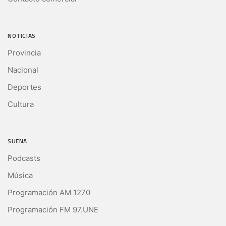
NOTICIAS
Provincia
Nacional
Deportes
Cultura
SUENA
Podcasts
Música
Programación AM 1270
Programación FM 97.UNE