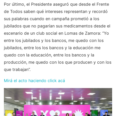
Por último, el Presidente aseguró que desde el Frente
de Todos saben qué intereses representan y recordó
sus palabras cuando en campaña prometió a los
jubilados que no pagarían sus medicamentos desde el
escenario de un club social en Lomas de Zamora: “Yo
entre los jubilados y los bancos, me quedo con los
jubilados, entre los los bancos y la educación me
quedo con la educación, entre los bancos y la
producción, me quedo con los que producen y con los
que trabajan”.
Mirá el acto haciendo click acá