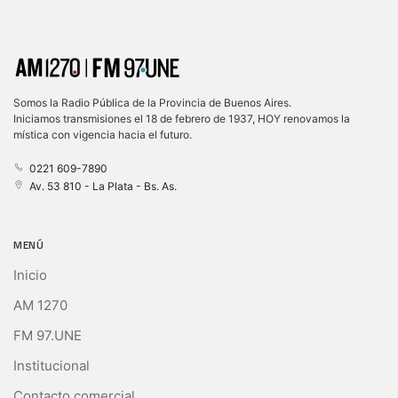
Somos la Radio Pública de la Provincia de Buenos Aires.
Iniciamos transmisiones el 18 de febrero de 1937, HOY renovamos la
mística con vigencia hacia el futuro.
0221 609-7890
Av. 53 810 - La Plata - Bs. As.
MENÚ
Inicio
AM 1270
FM 97.UNE
Institucional
Contacto comercial