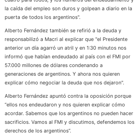
la caída del empleo son duros y golpean a diario en la
puerta de todos los argentinos".
Alberto Fernández también se refirió a la deuda y
responsabilizó a Macri al explicar que "el Presidente
anterior un día agarró un atril y en 1:30 minutos nos
informó que habían endeudado al país con el FMI por
57.000 millones de dólares condenando a
generaciones de argentinos. Y ahora nos quieren
explicar cómo negociar la deuda que nos dejaron".
Alberto Fernández apuntó contra la oposición porque
“ellos nos endeudaron y nos quieren explicar cómo
acordar. Sabemos que los argentinos no pueden hacer
sacrificios. Vamos al FMI y discutimos, defendemos los
derechos de los argentinos”.