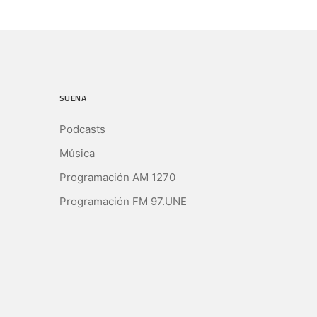
SUENA
Podcasts
Música
Programación AM 1270
Programación FM 97.UNE