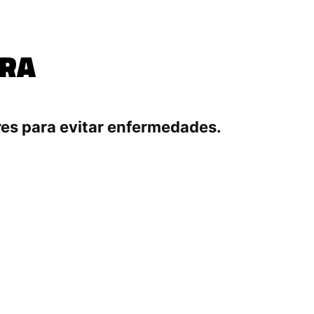
URA
es para evitar enfermedades.