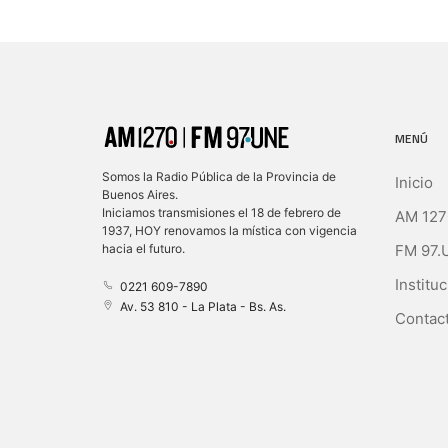
MENÚ
Somos la Radio Pública de la Provincia de
Inicio
Buenos Aires.
Iniciamos transmisiones el 18 de febrero de
AM 127
1937, HOY renovamos la mística con vigencia
FM 97.
hacia el futuro.
Instituc
0221 609-7890
Av. 53 810 - La Plata - Bs. As.
Contact