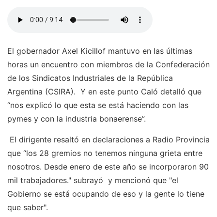
El gobernador Axel Kicillof mantuvo en las últimas
horas un encuentro con miembros de la Confederación
de los Sindicatos Industriales de la República
Argentina (CSIRA). Y en este punto Caló detalló que
“nos explicó lo que esta se está haciendo con las
pymes y con la industria bonaerense”.
El dirigente resaltó en declaraciones a Radio Provincia
que “los 28 gremios no tenemos ninguna grieta entre
nosotros. Desde enero de este año se incorporaron 90
mil trabajadores." subrayó y mencionó que "el
Gobierno se está ocupando de eso y la gente lo tiene
que saber".