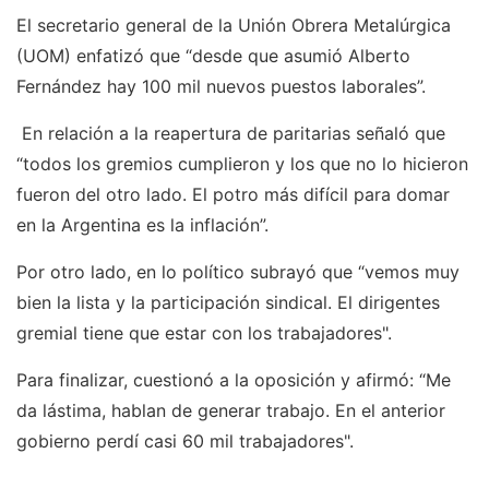
El secretario general de la Unión Obrera Metalúrgica
(UOM) enfatizó que “desde que asumió Alberto
Fernández hay 100 mil nuevos puestos laborales”.
En relación a la reapertura de paritarias señaló que
“todos los gremios cumplieron y los que no lo hicieron
fueron del otro lado. El potro más difícil para domar
en la Argentina es la inflación”.
Por otro lado, en lo político subrayó que “vemos muy
bien la lista y la participación sindical. El dirigentes
gremial tiene que estar con los trabajadores".
Para finalizar, cuestionó a la oposición y afirmó: “Me
da lástima, hablan de generar trabajo. En el anterior
gobierno perdí casi 60 mil trabajadores".