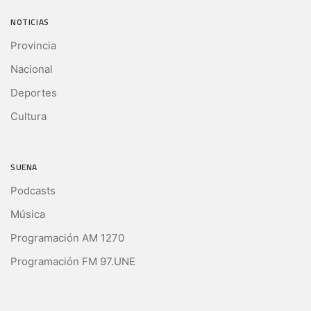
NOTICIAS
Provincia
Nacional
Deportes
Cultura
SUENA
Podcasts
Música
Programación AM 1270
Programación FM 97.UNE