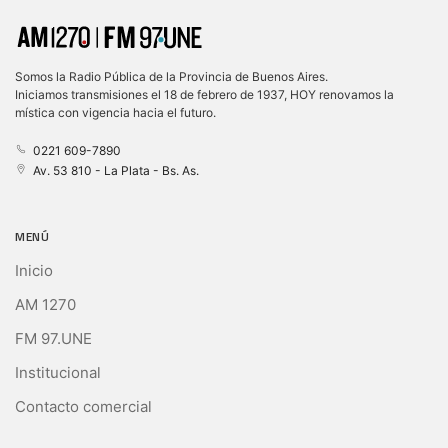
Somos la Radio Pública de la Provincia de Buenos Aires.
Iniciamos transmisiones el 18 de febrero de 1937, HOY renovamos la
mística con vigencia hacia el futuro.
0221 609-7890
Av. 53 810 - La Plata - Bs. As.
MENÚ
Inicio
AM 1270
FM 97.UNE
Institucional
Contacto comercial