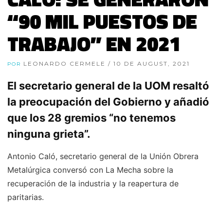
“90 MIL PUESTOS DE
TRABAJO” EN 2021
LEONARDO CERMELE
/ 10 DE AUGUST, 2021
POR
El secretario general de la UOM resaltó
la preocupación del Gobierno y añadió
que los 28 gremios “no tenemos
ninguna grieta”.
Antonio Caló, secretario general de la Unión Obrera
Metalúrgica conversó con La Mecha sobre la
recuperación de la industria y la reapertura de
paritarias.