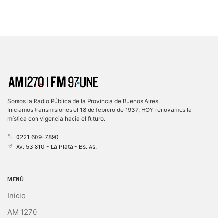
Somos la Radio Pública de la Provincia de Buenos Aires.
Iniciamos transmisiones el 18 de febrero de 1937, HOY renovamos la
mística con vigencia hacia el futuro.
0221 609-7890
Av. 53 810 - La Plata - Bs. As.
MENÚ
Inicio
AM 1270