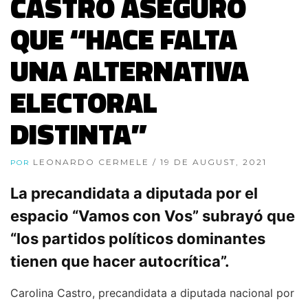
CASTRO ASEGURÓ
QUE “HACE FALTA
UNA ALTERNATIVA
ELECTORAL
DISTINTA”
LEONARDO CERMELE
/ 19 DE AUGUST, 2021
POR
La precandidata a diputada por el
espacio “Vamos con Vos” subrayó que
“los partidos políticos dominantes
tienen que hacer autocrítica”.
Carolina Castro, precandidata a diputada nacional por