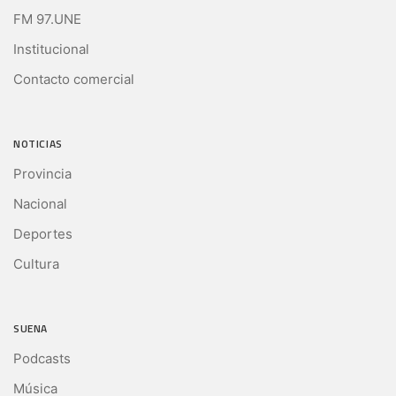
FM 97.UNE
Institucional
Contacto comercial
NOTICIAS
Provincia
Nacional
Deportes
Cultura
SUENA
Podcasts
Música