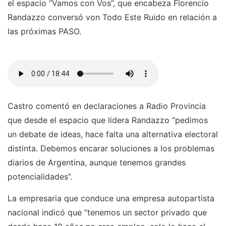
el espacio “Vamos con Vos”, que encabeza Florencio
Randazzo conversó von Todo Este Ruido en relación a
las próximas PASO.
Castro comentó en declaraciones a Radio Provincia
que desde el espacio que lidera Randazzo “pedimos
un debate de ideas, hace falta una alternativa electoral
distinta. Debemos encarar soluciones a los problemas
diarios de Argentina, aunque tenemos grandes
potencialidades”.
La empresaria que conduce una empresa autopartista
nacional indicó que “tenemos un sector privado que