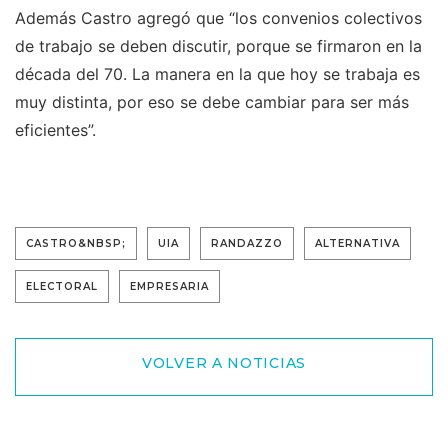
Además Castro agregó que “los convenios colectivos
de trabajo se deben discutir, porque se firmaron en la
década del 70. La manera en la que hoy se trabaja es
muy distinta, por eso se debe cambiar para ser más
eficientes”.
CASTRO&NBSP;
UIA
RANDAZZO
ALTERNATIVA
ELECTORAL
EMPRESARIA
VOLVER A NOTICIAS