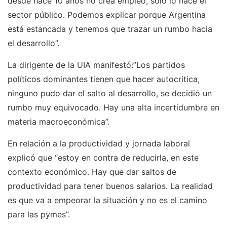
desde hace 10 años no crea empleo, solo lo hace el
sector público. Podemos explicar porque Argentina
está estancada y tenemos que trazar un rumbo hacia
el desarrollo”.
La dirigente de la UIA manifestó:”Los partidos
políticos dominantes tienen que hacer autocritica,
ninguno pudo dar el salto al desarrollo, se decidió un
rumbo muy equivocado. Hay una alta incertidumbre en
materia macroeconómica”.
En relación a la productividad y jornada laboral
explicó que “estoy en contra de reducirla, en este
contexto económico. Hay que dar saltos de
productividad para tener buenos salarios. La realidad
es que va a empeorar la situación y no es el camino
para las pymes”.