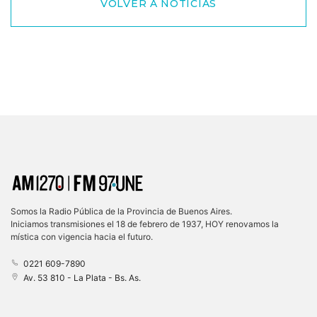
VOLVER A NOTICIAS
Somos la Radio Pública de la Provincia de Buenos Aires.
Iniciamos transmisiones el 18 de febrero de 1937, HOY renovamos la
mística con vigencia hacia el futuro.
0221 609-7890
Av. 53 810 - La Plata - Bs. As.