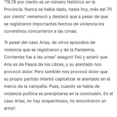
“76.76 por ciento es un número histórico en la
Provincia. Nunca se había dado, hasta hoy, más del 70
por ciento” rememoró y destacó que a pesar de que
se registraron importantes hechos de violencia los
correntinos concurrieron a las Urnas.
“A pesar del caso Arias, de otros episodios de
violencia que se registraron y de la Pandemia,
Corrientes fue a las urnas” aseguró Feü y aclaró que
Aria es de Pasos de los Libres, y su atentado nos
provocó dolor. Pero también nos provocó dolor que
su propio partido intentó capitalizar el atentado en el
marco de la campaña. Pues, cuando se habla de
violencia política es precipitarse en la conclusión. En el
caso Arias, no hay sospechosos, no encontraron un
arma”.