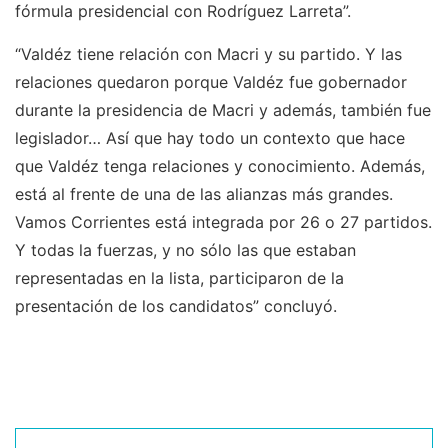
fórmula presidencial con Rodríguez Larreta”.
“Valdéz tiene relación con Macri y su partido. Y las
relaciones quedaron porque Valdéz fue gobernador
durante la presidencia de Macri y además, también fue
legislador… Así que hay todo un contexto que hace
que Valdéz tenga relaciones y conocimiento. Además,
está al frente de una de las alianzas más grandes.
Vamos Corrientes está integrada por 26 o 27 partidos.
Y todas la fuerzas, y no sólo las que estaban
representadas en la lista, participaron de la
presentación de los candidatos” concluyó.