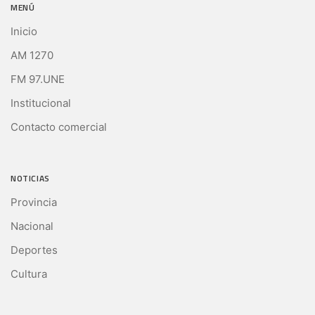
MENÚ
Inicio
AM 1270
FM 97.UNE
Institucional
Contacto comercial
NOTICIAS
Provincia
Nacional
Deportes
Cultura