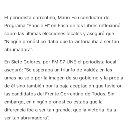
El periodista correntino, Mario Feü conductor del
Programa "Ponele H" en Paso de los Libres reflexionó
sobre las últimas elecciones locales y aseguró que
“Ningún pronóstico daba que la victoria iba a ser tan
abrumadora”.
En Siete Colores, por FM 97 UNE el periodista local
aseguró: “Se esperaba un triunfo de Valdéz en las
urnas no sólo por la imagen de su gobierno y la propia
de él sino también por la baja aceptación que tuvieron
las candidatos del Frente Correntino de Todos. Sin
embargo, en ningún pronóstico estaba que la
diferencia iba a ser tan grande, que la victoria iba a
ser tan abrumadora”.