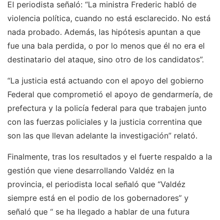
El periodista señaló: “La ministra Frederic habló de
violencia política, cuando no está esclarecido. No está
nada probado. Además, las hipótesis apuntan a que
fue una bala perdida, o por lo menos que él no era el
destinatario del ataque, sino otro de los candidatos”.
“La justicia está actuando con el apoyo del gobierno
Federal que comprometió el apoyo de gendarmería, de
prefectura y la policía federal para que trabajen junto
con las fuerzas policiales y la justicia correntina que
son las que llevan adelante la investigación” relató.
Finalmente, tras los resultados y el fuerte respaldo a la
gestión que viene desarrollando Valdéz en la
provincia, el periodista local señaló que “Valdéz
siempre está en el podio de los gobernadores” y
señaló que “ se ha llegado a hablar de una futura