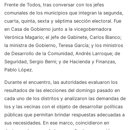
Frente de Todos, tras conversar con los jefes
comunales de los municipios que integran la segunda,
cuarta, quinta, sexta y séptima sección electoral. Fue
en Casa de Gobierno junto a la vicegobernadora
Verónica Magario; el jefe de Gabinete, Carlos Bianco;
la ministra de Gobierno, Teresa García; y los ministros
de Desarrollo de la Comunidad, Andrés Larroque; de
Seguridad, Sergio Berni; y de Hacienda y Finanzas,
Pablo López.
Durante el encuentro, las autoridades evaluaron los
resultados de las elecciones del domingo pasado en
cada uno de los distritos y analizaron las demandas de
los y las vecinas con el objeto de desarrollar políticas
públicas que permitan brindar respuestas adecuadas a
sus necesidades. En ese marco, coincidieron en