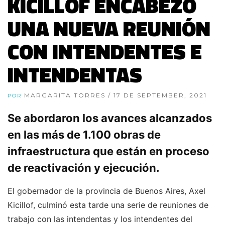
KICILLOF ENCABEZÓ
UNA NUEVA REUNIÓN
CON INTENDENTES E
INTENDENTAS
MARGARITA TORRES
/ 17 DE SEPTEMBER, 2021
POR
Se abordaron los avances alcanzados
en las más de 1.100 obras de
infraestructura que están en proceso
de reactivación y ejecución.
El gobernador de la provincia de Buenos Aires, Axel
Kicillof, culminó esta tarde una serie de reuniones de
trabajo con las intendentas y los intendentes del