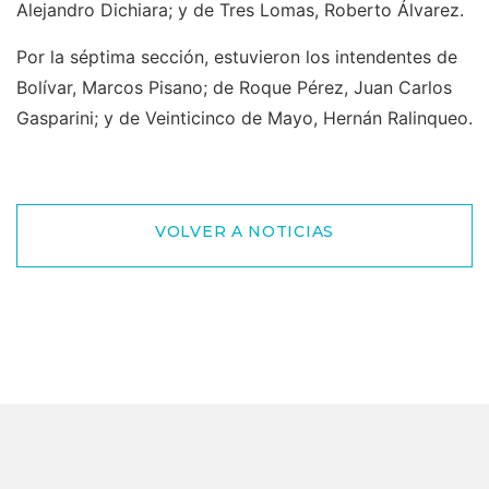
Alejandro Dichiara; y de Tres Lomas, Roberto Álvarez.
Por la séptima sección, estuvieron los intendentes de
Bolívar, Marcos Pisano; de Roque Pérez, Juan Carlos
Gasparini; y de Veinticinco de Mayo, Hernán Ralinqueo.
VOLVER A NOTICIAS