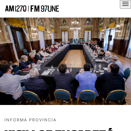
Hola
INFORMA PROVINCIA