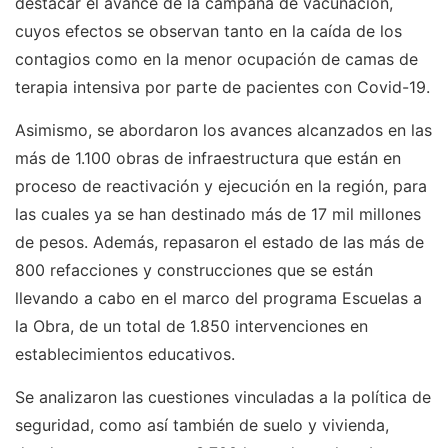
destacar el avance de la campaña de vacunación,
cuyos efectos se observan tanto en la caída de los
contagios como en la menor ocupación de camas de
terapia intensiva por parte de pacientes con Covid-19.
Asimismo, se abordaron los avances alcanzados en las
más de 1.100 obras de infraestructura que están en
proceso de reactivación y ejecución en la región, para
las cuales ya se han destinado más de 17 mil millones
de pesos. Además, repasaron el estado de las más de
800 refacciones y construcciones que se están
llevando a cabo en el marco del programa Escuelas a
la Obra, de un total de 1.850 intervenciones en
establecimientos educativos.
Se analizaron las cuestiones vinculadas a la política de
seguridad, como así también de suelo y vivienda,