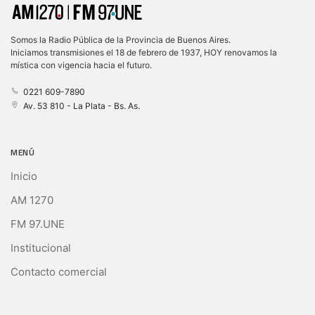
Somos la Radio Pública de la Provincia de Buenos Aires.
Iniciamos transmisiones el 18 de febrero de 1937, HOY renovamos la
mística con vigencia hacia el futuro.
0221 609-7890
Av. 53 810 - La Plata - Bs. As.
MENÚ
Inicio
AM 1270
FM 97.UNE
Institucional
Contacto comercial