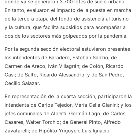
donde ya se generaron 3.700 lotes de suelo urbano.
En tanto, evaluaron el impacto de la puesta en marcha
de la tercera etapa del fondo de asistencia al turismo
y la cultura, que facilita subsidios para acompañar a
dos de los sectores más golpeados por la pandemia.
Por la segunda sección electoral estuvieron presentes
los intendentes de Baradero, Esteban Sanzio; de
Carmen de Areco, Iván Villagrán; de Colón, Ricardo
Casi; de Salto, Ricardo Alessandro; y de San Pedro,
Cecilio Salazar.
En representación de la cuarta sección, participaron la
intendenta de Carlos Tejedor, María Celia Gianini; y los
jefes comunales de Alberti, Germán Lago; de Carlos
Casares, Walter Torchio; de General Pinto, Alfredo
Zavatarelli; de Hipólito Yrigoyen, Luis Ignacio