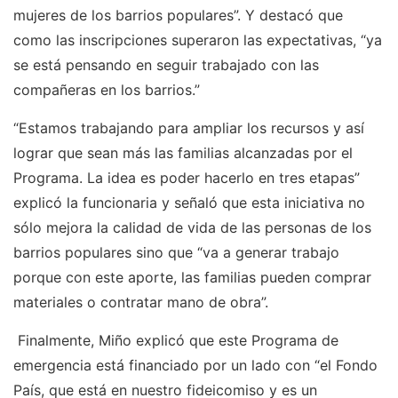
mujeres de los barrios populares”. Y destacó que
como las inscripciones superaron las expectativas, “ya
se está pensando en seguir trabajado con las
compañeras en los barrios.”
“Estamos trabajando para ampliar los recursos y así
lograr que sean más las familias alcanzadas por el
Programa. La idea es poder hacerlo en tres etapas”
explicó la funcionaria y señaló que esta iniciativa no
sólo mejora la calidad de vida de las personas de los
barrios populares sino que “va a generar trabajo
porque con este aporte, las familias pueden comprar
materiales o contratar mano de obra”.
Finalmente, Miño explicó que este Programa de
emergencia está financiado por un lado con “el Fondo
País, que está en nuestro fideicomiso y es un