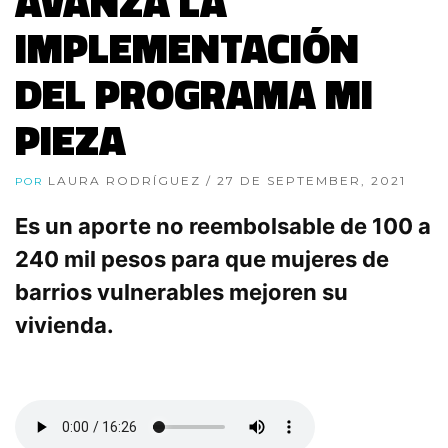
AVANZA LA
IMPLEMENTACIÓN
DEL PROGRAMA MI
PIEZA
LAURA RODRÍGUEZ
/ 27 DE SEPTEMBER, 2021
POR
Es un aporte no reembolsable de 100 a
240 mil pesos para que mujeres de
barrios vulnerables mejoren su
vivienda.