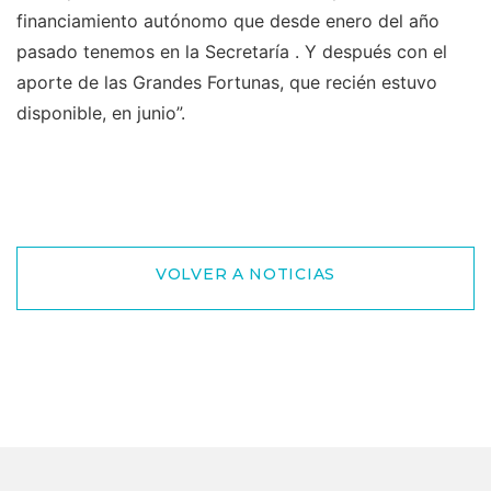
financiamiento autónomo que desde enero del año
pasado tenemos en la Secretaría . Y después con el
aporte de las Grandes Fortunas, que recién estuvo
disponible, en junio”.
VOLVER A NOTICIAS