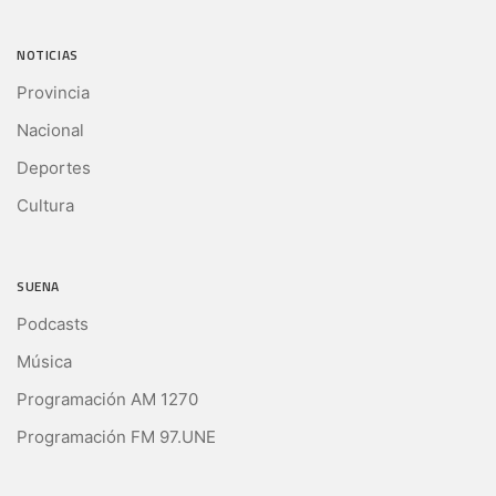
NOTICIAS
Provincia
Nacional
Deportes
Cultura
SUENA
Podcasts
Música
Programación AM 1270
Programación FM 97.UNE