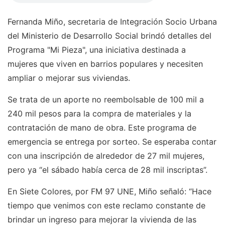
Fernanda Miño, secretaria de Integración Socio Urbana
del Ministerio de Desarrollo Social brindó detalles del
Programa "Mi Pieza", una iniciativa destinada a
mujeres que viven en barrios populares y necesiten
ampliar o mejorar sus viviendas.
Se trata de un aporte no reembolsable de 100 mil a
240 mil pesos para la compra de materiales y la
contratación de mano de obra. Este programa de
emergencia se entrega por sorteo. Se esperaba contar
con una inscripción de alrededor de 27 mil mujeres,
pero ya “el sábado había cerca de 28 mil inscriptas”.
En Siete Colores, por FM 97 UNE, Miño señaló: “Hace
tiempo que venimos con este reclamo constante de
brindar un ingreso para mejorar la vivienda de las