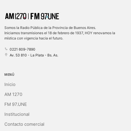
Somos la Radio Pública de la Provincia de Buenos Aires.
Iniciamos transmisiones el 18 de febrero de 1937, HOY renovamos la
mística con vigencia hacia el futuro.
0221 609-7890
Av. 53 810 - La Plata - Bs. As.
MENÚ
Inicio
AM 1270
FM 97.UNE
Institucional
Contacto comercial