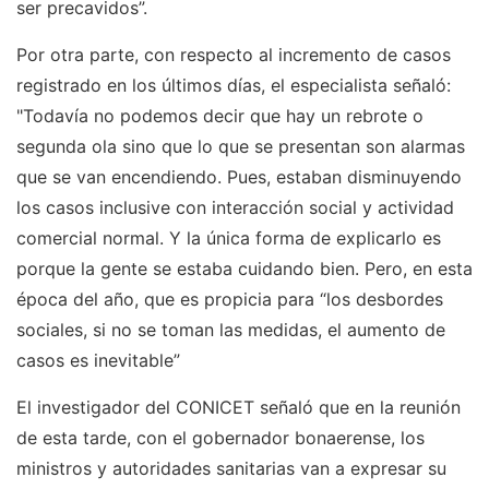
ser precavidos”.
Por otra parte, con respecto al incremento de casos
registrado en los últimos días, el especialista señaló:
"Todavía no podemos decir que hay un rebrote o
segunda ola sino que lo que se presentan son alarmas
que se van encendiendo. Pues, estaban disminuyendo
los casos inclusive con interacción social y actividad
comercial normal. Y la única forma de explicarlo es
porque la gente se estaba cuidando bien. Pero, en esta
época del año, que es propicia para “los desbordes
sociales, si no se toman las medidas, el aumento de
casos es inevitable”
El investigador del CONICET señaló que en la reunión
de esta tarde, con el gobernador bonaerense, los
ministros y autoridades sanitarias van a expresar su