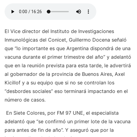
El Vice director del Instituto de Investigaciones
Inmunológicas del Conicet, Guillermo Docena señaló
que “lo importante es que Argentina dispondrá de una
vacuna durante el primer trimestre del año” y adelantó
que en la reunión prevista para esta tarde, le advertirá
al gobernador de la provincia de Buenos Aires, Axel
Kicillof y a su equipo que si no se controlan los
“desbordes sociales” eso terminará impactando en el
número de casos.
En Siete Colores, por FM 97 UNE, el especialista
adelantó que “se confirmó un primer lote de la vacuna
para antes de fin de año”. Y aseguró que por la