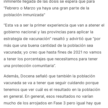
inminente llegada de las dosis se espera que para
“Febrero o Marzo ya haya una gran parte de la
población inmunizada"
“Esta va a ser la primer experiencia que van a atener el
gobierno nacional y las provincias para aplicar la
estrategia de vacunación” resaltó y advirtió que “por
más que una buena cantidad de la población sea
vacunada; yo creo que hasta fines de 2021 no vamos
a tener los porcentajes que necesitamos para tener
una protección comunitaria”.
Además, Docena señaló que también la población
vacunada se va a tener que seguir cuidando porque
tenemos que ver cuál es el resultado en la población
en general. En general, esos resultados no varían
mucho de los arrojados en Fase 3 pero igual hay que