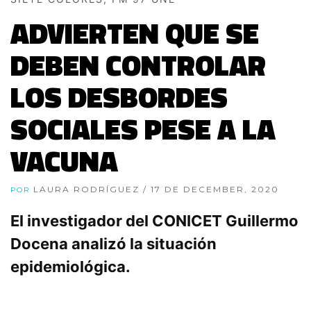
ADVIERTEN QUE SE
DEBEN CONTROLAR
LOS DESBORDES
SOCIALES PESE A LA
VACUNA
LAURA RODRÍGUEZ
/ 17 DE DECEMBER, 2020
POR
El investigador del CONICET Guillermo
Docena analizó la situación
epidemiológica.