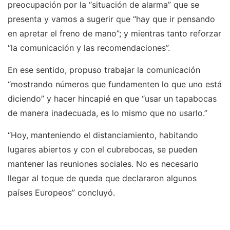
preocupación por la “situación de alarma” que se
presenta y vamos a sugerir que “hay que ir pensando
en apretar el freno de mano”; y mientras tanto reforzar
“la comunicación y las recomendaciones”.
En ese sentido, propuso trabajar la comunicación
“mostrando números que fundamenten lo que uno está
diciendo” y hacer hincapié en que “usar un tapabocas
de manera inadecuada, es lo mismo que no usarlo.”
“Hoy, manteniendo el distanciamiento, habitando
lugares abiertos y con el cubrebocas, se pueden
mantener las reuniones sociales. No es necesario
llegar al toque de queda que declararon algunos
países Europeos” concluyó.