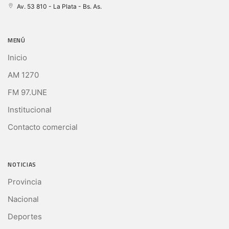
Av. 53 810 - La Plata - Bs. As.
MENÚ
Inicio
AM 1270
FM 97.UNE
Institucional
Contacto comercial
NOTICIAS
Provincia
Nacional
Deportes