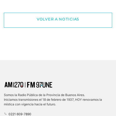
VOLVER A NOTICIAS
Somos la Radio Pública de la Provincia de Buenos Aires.
Iniciamos transmisiones el 18 de febrero de 1937, HOY renovamos la
mística con vigencia hacia el futuro.
0221 609-7890