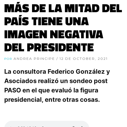
MÁS DE LA MITAD DEL
PAÍS TIENE UNA
IMAGEN NEGATIVA
DEL PRESIDENTE
ANDREA PRINCIPE
/ 12 DE OCTOBER, 2021
POR
La consultora Federico González y
Asociados realizó un sondeo post
PASO en el que evaluó la figura
presidencial, entre otras cosas.