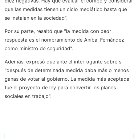
diez negativas. Hay que evaluar el combo y considerar
que las medidas tienen un ciclo mediático hasta que
se instalan en la sociedad".
Por su parte, resaltó que "la medida con peor
respuesta es el nombramiento de Aníbal Fernández
como ministro de seguridad".
Además, expresó que ante el interrogante sobre si
"después de determinada medida daba más o menos
ganas de votar al gobierno. La medida más aceptada
fue el proyecto de ley para convertir los planes
sociales en trabajo".