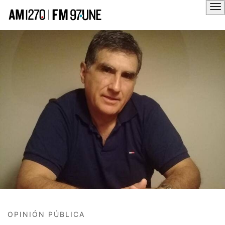
Hola
OPINIÓN PÚBLICA