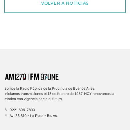
VOLVER A NOTICIAS
Somos la Radio Pública de la Provincia de Buenos Aires.
Iniciamos transmisiones el 18 de febrero de 1937, HOY renovamos la
mística con vigencia hacia el futuro.
0221 609-7890
Av. 53 810 - La Plata - Bs. As.