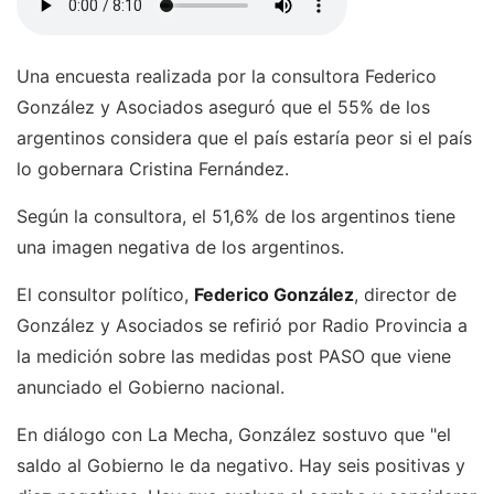
Una encuesta realizada por la consultora Federico
González y Asociados aseguró que el 55% de los
argentinos considera que el país estaría peor si el país
lo gobernara Cristina Fernández.
Según la consultora, el 51,6% de los argentinos tiene
una imagen negativa de los argentinos.
El consultor político,
Federico González
, director de
González y Asociados se refirió por Radio Provincia a
la medición sobre las medidas post PASO que viene
anunciado el Gobierno nacional.
En diálogo con La Mecha, González sostuvo que "el
saldo al Gobierno le da negativo. Hay seis positivas y