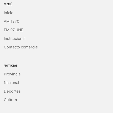
MENÚ
Inicio
AM 1270
FM 97.UNE
Institucional
Contacto comercial
NOTICIAS
Provincia
Nacional
Deportes
Cultura