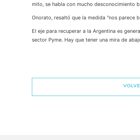
mito, se habla con mucho desconocimiento bus
Onorato, resaltó que la medida "nos parece b
El eje para recuperar a la Argentina es gener
sector Pyme. Hay que tener una mira de abajo 
VOLVE