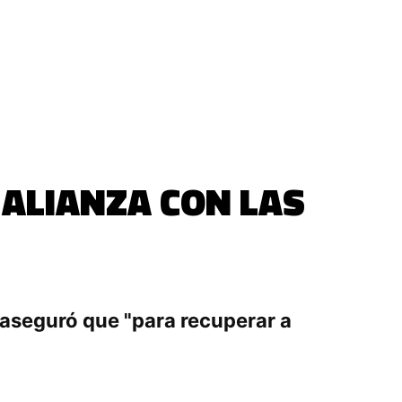
ALIANZA CON LAS
 aseguró que "para recuperar a