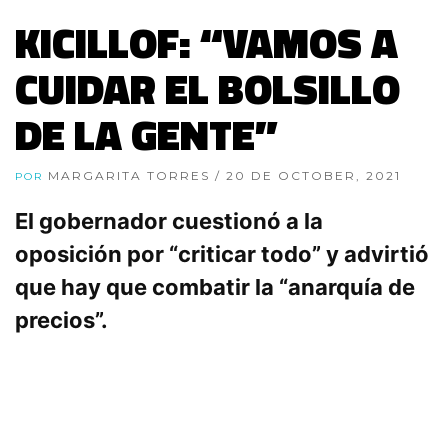
KICILLOF: “VAMOS A
CUIDAR EL BOLSILLO
DE LA GENTE”
MARGARITA TORRES
/ 20 DE OCTOBER, 2021
POR
El gobernador cuestionó a la
oposición por “criticar todo” y advirtió
que hay que combatir la “anarquía de
precios”.