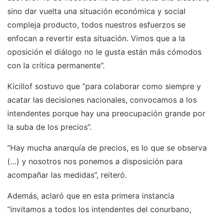
sino dar vuelta una situación económica y social
compleja producto, todos nuestros esfuerzos se
enfocan a revertir esta situación. Vimos que a la
oposición el diálogo no le gusta están más cómodos
con la crítica permanente”.
Kicillof sostuvo que “para colaborar como siempre y
acatar las decisiones nacionales, convocamos a los
intendentes porque hay una preocupación grande por
la suba de los precios”.
“Hay mucha anarquía de precios, es lo que se observa
(…) y nosotros nos ponemos a disposición para
acompañar las medidas”, reiteró.
Además, aclaró que en esta primera instancia
“invitamos a todos los intendentes del conurbano,