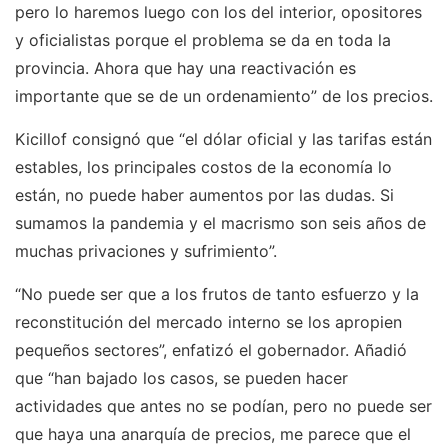
pero lo haremos luego con los del interior, opositores
y oficialistas porque el problema se da en toda la
provincia. Ahora que hay una reactivación es
importante que se de un ordenamiento” de los precios.
Kicillof consignó que “el dólar oficial y las tarifas están
estables, los principales costos de la economía lo
están, no puede haber aumentos por las dudas. Si
sumamos la pandemia y el macrismo son seis años de
muchas privaciones y sufrimiento”.
“No puede ser que a los frutos de tanto esfuerzo y la
reconstitución del mercado interno se los apropien
pequeños sectores”, enfatizó el gobernador. Añadió
que “han bajado los casos, se pueden hacer
actividades que antes no se podían, pero no puede ser
que haya una anarquía de precios, me parece que el