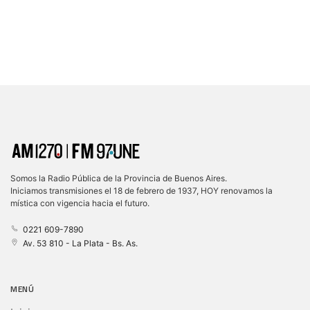
Somos la Radio Pública de la Provincia de Buenos Aires.
Iniciamos transmisiones el 18 de febrero de 1937, HOY renovamos la
mística con vigencia hacia el futuro.
0221 609-7890
Av. 53 810 - La Plata - Bs. As.
MENÚ