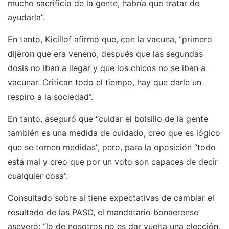
mucho sacrificio de la gente, habría que tratar de
ayudarla”.
En tanto, Kicillof afirmó que, con la vacuna, “primero
dijeron que era veneno, después que las segundas
dosis no iban a llegar y que los chicos no se iban a
vacunar. Critican todo el tiempo, hay que darle un
respiro a la sociedad”.
En tanto, aseguró que “cuidar el bolsillo de la gente
también es una medida de cuidado, creo que es lógico
que se tomen medidas”, pero, para la oposición “todo
está mal y creo que por un voto son capaces de decir
cualquier cosa”.
Consultado sobre si tiene expectativas de cambiar el
resultado de las PASO, el mandatario bonaerense
aseveró: “lo de nosotros no es dar vuelta una elección,