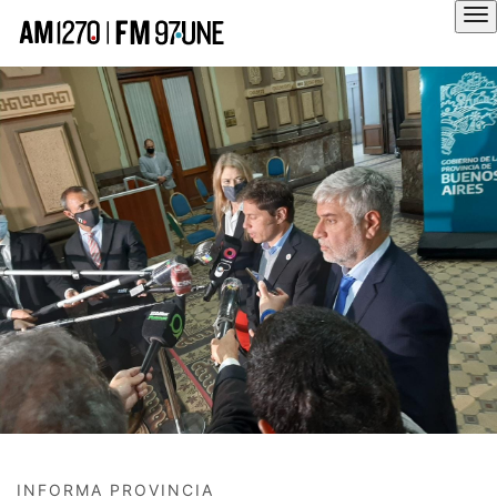
Hola
INFORMA PROVINCIA