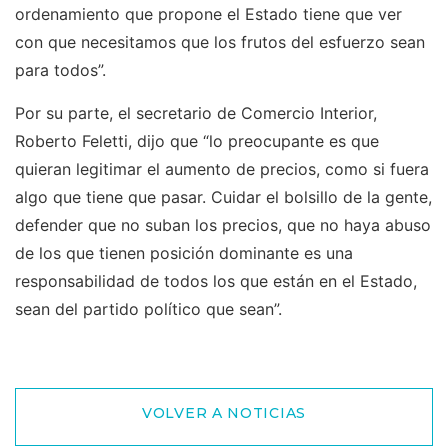
ordenamiento que propone el Estado tiene que ver
con que necesitamos que los frutos del esfuerzo sean
para todos”.
Por su parte, el secretario de Comercio Interior,
Roberto Feletti, dijo que “lo preocupante es que
quieran legitimar el aumento de precios, como si fuera
algo que tiene que pasar. Cuidar el bolsillo de la gente,
defender que no suban los precios, que no haya abuso
de los que tienen posición dominante es una
responsabilidad de todos los que están en el Estado,
sean del partido político que sean”.
VOLVER A NOTICIAS