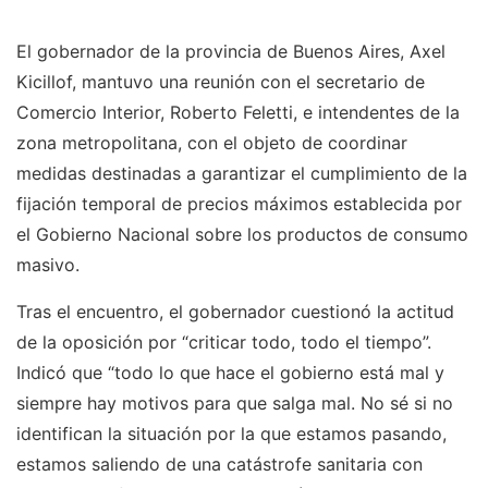
El gobernador de la provincia de Buenos Aires, Axel
Kicillof, mantuvo una reunión con el secretario de
Comercio Interior, Roberto Feletti, e intendentes de la
zona metropolitana, con el objeto de coordinar
medidas destinadas a garantizar el cumplimiento de la
fijación temporal de precios máximos establecida por
el Gobierno Nacional sobre los productos de consumo
masivo.
Tras el encuentro, el gobernador cuestionó la actitud
de la oposición por “criticar todo, todo el tiempo”.
Indicó que “todo lo que hace el gobierno está mal y
siempre hay motivos para que salga mal. No sé si no
identifican la situación por la que estamos pasando,
estamos saliendo de una catástrofe sanitaria con