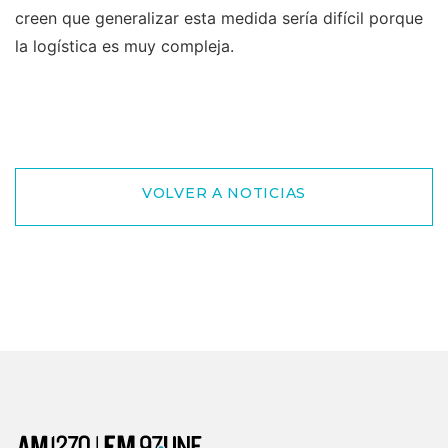
creen que generalizar esta medida sería difícil porque
la logística es muy compleja.
VOLVER A NOTICIAS