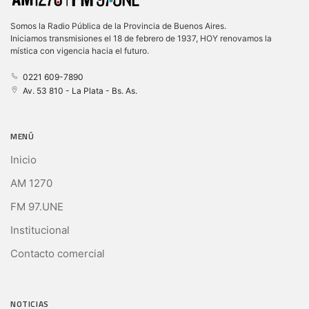
Somos la Radio Pública de la Provincia de Buenos Aires.
Iniciamos transmisiones el 18 de febrero de 1937, HOY renovamos la
mística con vigencia hacia el futuro.
0221 609-7890
Av. 53 810 - La Plata - Bs. As.
MENÚ
Inicio
AM 1270
FM 97.UNE
Institucional
Contacto comercial
NOTICIAS