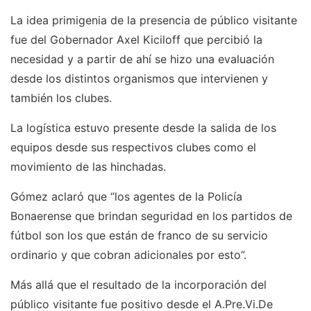
La idea primigenia de la presencia de público visitante
fue del Gobernador Axel Kiciloff que percibió la
necesidad y a partir de ahí se hizo una evaluación
desde los distintos organismos que intervienen y
también los clubes.
La logística estuvo presente desde la salida de los
equipos desde sus respectivos clubes como el
movimiento de las hinchadas.
Gómez aclaró que “los agentes de la Policía
Bonaerense que brindan seguridad en los partidos de
fútbol son los que están de franco de su servicio
ordinario y que cobran adicionales por esto”.
Más allá que el resultado de la incorporación del
público visitante fue positivo desde el A.Pre.Vi.De