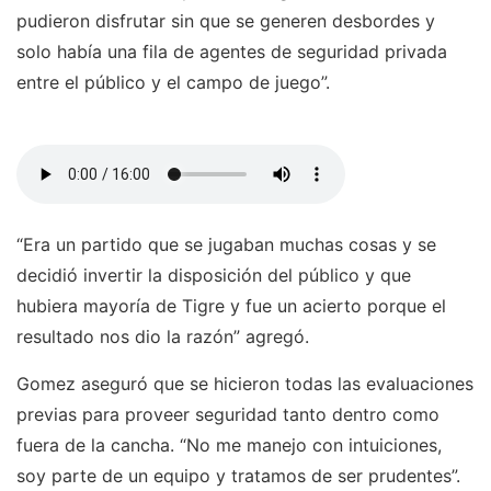
pudieron disfrutar sin que se generen desbordes y
solo había una fila de agentes de seguridad privada
entre el público y el campo de juego”.
“Era un partido que se jugaban muchas cosas y se
decidió invertir la disposición del público y que
hubiera mayoría de Tigre y fue un acierto porque el
resultado nos dio la razón” agregó.
Gomez aseguró que se hicieron todas las evaluaciones
previas para proveer seguridad tanto dentro como
fuera de la cancha. “No me manejo con intuiciones,
soy parte de un equipo y tratamos de ser prudentes”.