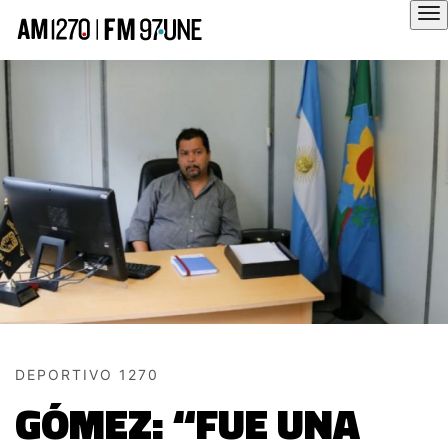
Hola
DEPORTIVO 1270
GÓMEZ: “FUE UNA