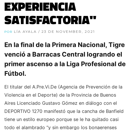
EXPERIENCIA
SATISFACTORIA"
LÍA AYALA
/ 23 DE NOVEMBER, 2021
POR
En la final de la Primera Nacional, Tigre
venció a Barracas Central logrando el
primer ascenso a la Liga Profesional de
Fútbol.
El titular del A.Pre.Vi.De (Agencia de Prevención de la
Violencia en el Deporte) de la Provincia de Buenos
Aires Licenciado Gustavo Gómez en diálogo con el
DEPORTIVO 1270 manifestó que la cancha de Banfield
tiene un estilo europeo porque se le ha quitado casi
todo el alambrado “y sin embargo los bonaerenses