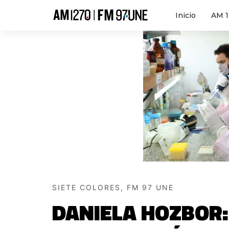
Hola
Inicio
AM 
SIETE COLORES, FM 97 UNE
DANIELA HOZBOR