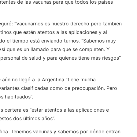
patentes de las vacunas para que todos los países
eguró: “Vacunarnos es nuestro derecho pero también
tinos que estén atentos a las aplicaciones y al
odo el tiempo está enviando turnos. “Sabemos muy
sí que es un llamado para que se completen. Y
personal de salud y para quienes tiene más riesgos”
 aún no llegó a la Argentina “tiene mucha
variantes clasificadas como de preocupación. Pero
s habituados”.
 certera es “estar atentos a las aplicaciones e
stos dos últimos años”.
fica. Tenemos vacunas y sabemos por dónde entran