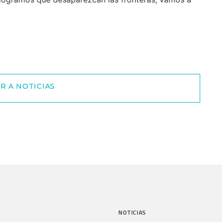
R A NOTICIAS
NOTICIAS