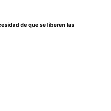
cesidad de que se liberen las