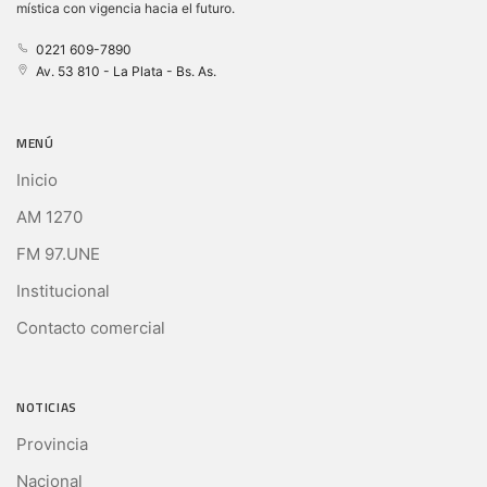
mística con vigencia hacia el futuro.
0221 609-7890
Av. 53 810 - La Plata - Bs. As.
MENÚ
Inicio
AM 1270
FM 97.UNE
Institucional
Contacto comercial
NOTICIAS
Provincia
Nacional