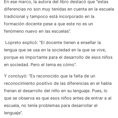
En ese marco, la autora del libro destacó que "estas
diferencias no son muy tenidas en cuenta en la escuela
tradicional y tampoco está incorporado en la
formación docente pese a que este no es un
fenómeno nuevo en las escuelas”.
Lopreto explicó: “El docente tienen a enseñar la
lengua que se usa en la sociedad en la que se vive,
porque es importante para el desarrollo de esos niños
en sociedad. Pero el tema es cómo”.
Y concluyó: “Es reconocido que la falta de un
reconocimiento positivo de las diferencias en el habla
frenan el desarrollo del niño en su lenguaje. Pues, lo
que se observa es que esos niños antes de entrar a al
escuela, no tenía problemas para desarrollar el
lenguaje”.