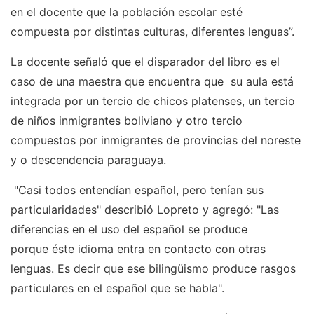
en el docente que la población escolar esté
compuesta por distintas culturas, diferentes lenguas”.
La docente señaló que el disparador del libro es el
caso de una maestra que encuentra que su aula está
integrada por un tercio de chicos platenses, un tercio
de niños inmigrantes boliviano y otro tercio
compuestos por inmigrantes de provincias del noreste
y o descendencia paraguaya.
"Casi todos entendían español, pero tenían sus
particularidades" describió Lopreto y agregó: "Las
diferencias en el uso del español se produce
porque éste idioma entra en contacto con otras
lenguas. Es decir que ese bilingüismo produce rasgos
particulares en el español que se habla".