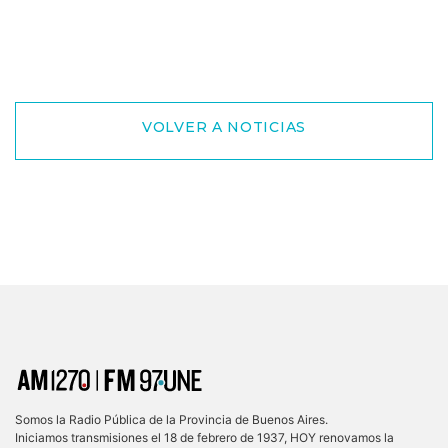
VOLVER A NOTICIAS
Somos la Radio Pública de la Provincia de Buenos Aires.
Iniciamos transmisiones el 18 de febrero de 1937, HOY renovamos la