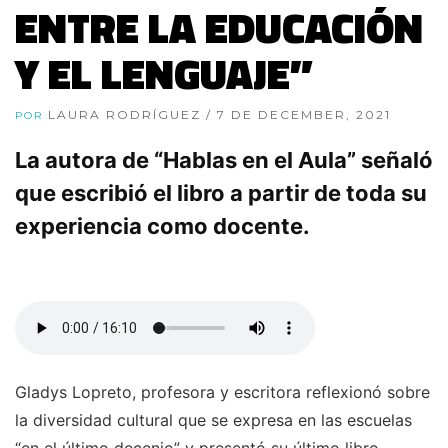
ENTRE LA EDUCACIÓN
Y EL LENGUAJE”
LAURA RODRÍGUEZ
/ 7 DE DECEMBER, 2021
POR
La autora de “Hablas en el Aula” señaló
que escribió el libro a partir de toda su
experiencia como docente.
Gladys Lopreto, profesora y escritora reflexionó sobre
la diversidad cultural que se expresa en las escuelas