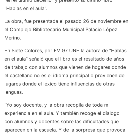
“en el último decenio” y presentó su último libro
"Hablas en el aula".
La obra, fue presentada el pasado 26 de noviembre en
el Complejo Bibliotecario Municipal Palacio López
Merino.
En Siete Colores, por FM 97 UNE la autora de “Hablas
en el aula” señaló que el libro es el resultado de años
de trabajo con alumnos que vienen de hogares donde
el castellano no es el idioma principal o provienen de
lugares donde el léxico tiene influencias de otras
lenguas.
“Yo soy docente, y la obra recopila de toda mi
experiencia en el aula. Y también recoge el dialogo
con alumnos y docentes sobre las dificultades que
aparecen en la escuela. Y de la sorpresa que provoca