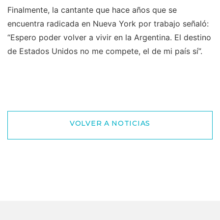
Finalmente, la cantante que hace años que se
encuentra radicada en Nueva York por trabajo señaló:
“Espero poder volver a vivir en la Argentina. El destino
de Estados Unidos no me compete, el de mi país sí”.
VOLVER A NOTICIAS