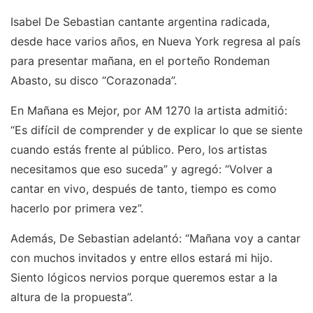
Isabel De Sebastian cantante argentina radicada,
desde hace varios años, en Nueva York regresa al país
para presentar mañana, en el porteño Rondeman
Abasto, su disco “Corazonada”.
En Mañana es Mejor, por AM 1270 la artista admitió:
“Es difícil de comprender y de explicar lo que se siente
cuando estás frente al público. Pero, los artistas
necesitamos que eso suceda” y agregó: “Volver a
cantar en vivo, después de tanto, tiempo es como
hacerlo por primera vez”.
Además, De Sebastian adelantó: “Mañana voy a cantar
con muchos invitados y entre ellos estará mi hijo.
Siento lógicos nervios porque queremos estar a la
altura de la propuesta”.