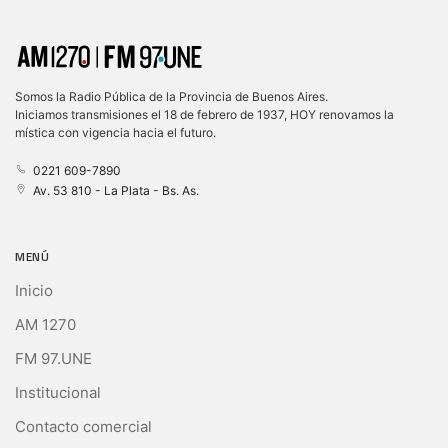
Somos la Radio Pública de la Provincia de Buenos Aires.
Iniciamos transmisiones el 18 de febrero de 1937, HOY renovamos la
mística con vigencia hacia el futuro.
0221 609-7890
Av. 53 810 - La Plata - Bs. As.
MENÚ
Inicio
AM 1270
FM 97.UNE
Institucional
Contacto comercial