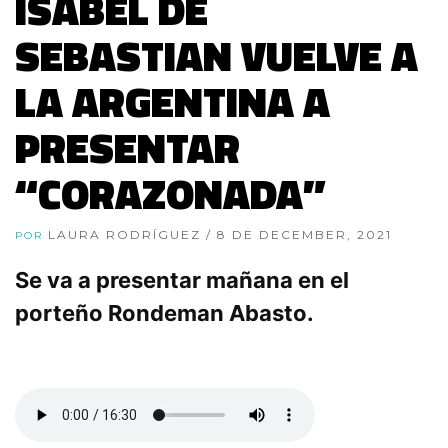
ISABEL DE
SEBASTIAN VUELVE A
LA ARGENTINA A
PRESENTAR
“CORAZONADA”
LAURA RODRÍGUEZ
/ 8 DE DECEMBER, 2021
POR
Se va a presentar mañana en el
porteño Rondeman Abasto.