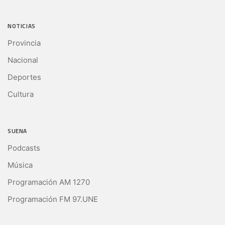
NOTICIAS
Provincia
Nacional
Deportes
Cultura
SUENA
Podcasts
Música
Programación AM 1270
Programación FM 97.UNE