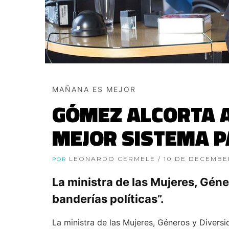
MAÑANA ES MEJOR
GÓMEZ ALCORTA A
MEJOR SISTEMA P
LEONARDO CERMELE
/ 10 DE DECEMBE
POR
La ministra de las Mujeres, Géne
banderías políticas”.
La ministra de las Mujeres, Géneros y Divers