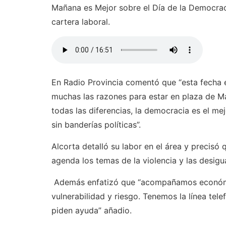
Mañana es Mejor sobre el Día de la Democrac
cartera laboral.
En Radio Provincia comentó que “esta fecha 
muchas las razones para estar en plaza de M
todas las diferencias, la democracia es el mej
sin banderías políticas”.
Alcorta detalló su labor en el área y precisó
agenda los temas de la violencia y las desigu
Además enfatizó que “acompañamos económic
vulnerabilidad y riesgo. Tenemos la línea te
piden ayuda” añadio.