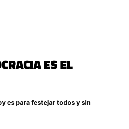
CRACIA ES EL
y es para festejar todos y sin