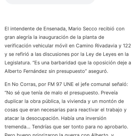
El intendente de Ensenada, Mario Secco recibió con
gran alegría la inauguración de la planta de
verificación vehicular móvil en Camino Rivadavia y 122
y se refirió a las discusiones por la Ley de Leyes en la
Legislatura. “Es una barbaridad que la oposición deje a
Alberto Fernández sin presupuesto” aseguró.
En No Corras, por FM 97 UNE el jefe comunal señaló:
“No sé que tenía de malo el presupuesto. Preveía
duplicar la obra pública, la vivienda y un montón de
cosas que eran necesarias para reactivar el trabajo y
atacar la desocupación. Había una inversión
tremenda… Tendrías que ser tonto para no aprobarlo.
Pero bueno priorizaron la guerra con Alberto, y