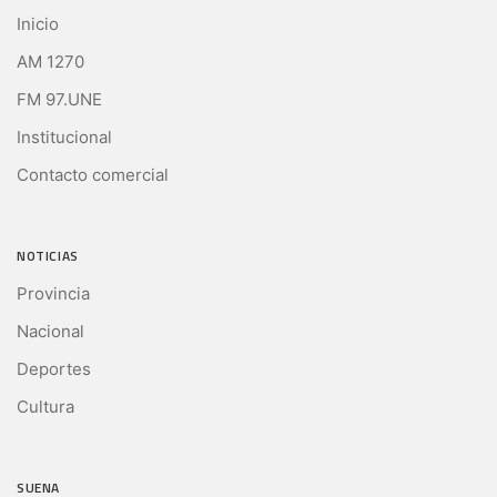
Inicio
AM 1270
FM 97.UNE
Institucional
Contacto comercial
NOTICIAS
Provincia
Nacional
Deportes
Cultura
SUENA