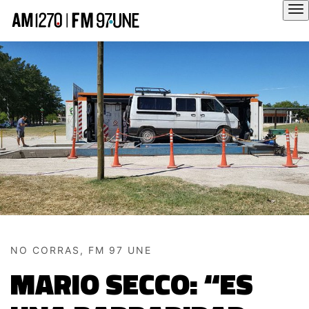
Hola
NO CORRAS, FM 97 UNE
MARIO SECCO: “ES