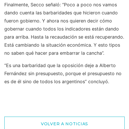
Finalmente, Secco señaló: “Poco a poco nos vamos
dando cuenta las barbaridades que hicieron cuando
fueron gobierno. Y ahora nos quieren decir cómo
gobernar cuando todos los indicadores están dando
para arriba. Hasta la recaudación se está recuperando.
Está cambiando la situación económica. Y esto tipos
no saben qué hacer para embarrar la cancha”.
“Es una barbaridad que la oposición deje a Alberto
Fernández sin presupuesto, porque el presupuesto no
es de él sino de todos los argentinos” concluyó.
VOLVER A NOTICIAS