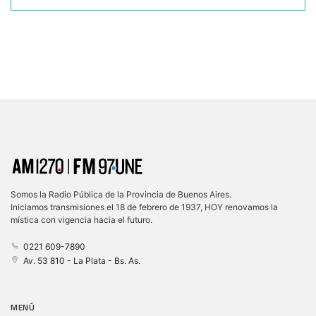
Somos la Radio Pública de la Provincia de Buenos Aires.
Iniciamos transmisiones el 18 de febrero de 1937, HOY renovamos la
mística con vigencia hacia el futuro.
0221 609-7890
Av. 53 810 - La Plata - Bs. As.
MENÚ