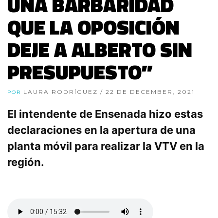
UNA BARBARIDAD
QUE LA OPOSICIÓN
DEJE A ALBERTO SIN
PRESUPUESTO”
LAURA RODRÍGUEZ
/ 22 DE DECEMBER, 2021
POR
El intendente de Ensenada hizo estas
declaraciones en la apertura de una
planta móvil para realizar la VTV en la
región.