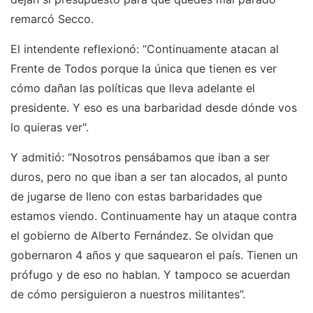
remarcó Secco.
El intendente reflexionó: “Continuamente atacan al
Frente de Todos porque la única que tienen es ver
cómo dañan las políticas que lleva adelante el
presidente. Y eso es una barbaridad desde dónde vos
lo quieras ver".
Y admitió: “Nosotros pensábamos que iban a ser
duros, pero no que iban a ser tan alocados, al punto
de jugarse de lleno con estas barbaridades que
estamos viendo. Continuamente hay un ataque contra
el gobierno de Alberto Fernández. Se olvidan que
gobernaron 4 años y que saquearon el país. Tienen un
prófugo y de eso no hablan. Y tampoco se acuerdan
de cómo persiguieron a nuestros militantes”.