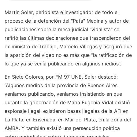
Martin Soler, periodista e investigador de todo el
proceso de la detención del "Pata" Medina y autor de
publicaciones sobre la mesa judicial "vidalista" se
refirió las últimas declaraciones que trascendieron del
ex ministro de Trabajo, Marcelo Villegas y aseguró que
la aparición del video no es más que “la ratificación de
lo que ya se venía publicando en algunos medios”.
En Siete Colores, por FM 97 UNE, Soler destacó:
“Algunos medios de la provincia de Buenos Aires,
veníamos publicando, veníamos insistiendo en que
durante la gobernación de María Eugenia Vidal existió
espionaje ilegal, existieron bases ilegales de la AFI en
La Plata, en Ensenada, en Mar del Plata, en la zona del
AMBA. Y también existió una persecución política
sobre periodistas, sobre dirigentes gremiales