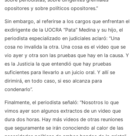
opositores y sobre políticos opositores.”
Sin embargo, al referirse a los cargos que enfrentan el
exdirigente de la UOCRA “Pata” Medina y su hijo, el
periodista especializado en judiciales aclaró: “Una
cosa no invalida la otra. Una cosa es el video que se
vio ayer y otra son las pruebas que hay en la causa. Y
es la Justicia la que entendió que hay pruebas
suficientes para llevarlo a un juicio oral. Y allí se
dirimirá, en todo caso, si eso alcanza para
condenarlo”.
Finalmente, el periodista señaló: “Nosotros lo que
vimos ayer son algunos extractos de un video que
dura dos horas. Hay más videos de otras reuniones
que seguramente se irán conociendo al calor de las