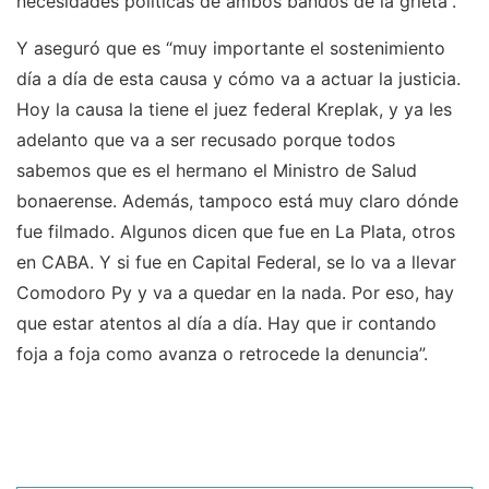
necesidades políticas de ambos bandos de la grieta”.
Y aseguró que es “muy importante el sostenimiento
día a día de esta causa y cómo va a actuar la justicia.
Hoy la causa la tiene el juez federal Kreplak, y ya les
adelanto que va a ser recusado porque todos
sabemos que es el hermano el Ministro de Salud
bonaerense. Además, tampoco está muy claro dónde
fue filmado. Algunos dicen que fue en La Plata, otros
en CABA. Y si fue en Capital Federal, se lo va a llevar
Comodoro Py y va a quedar en la nada. Por eso, hay
que estar atentos al día a día. Hay que ir contando
foja a foja como avanza o retrocede la denuncia”.