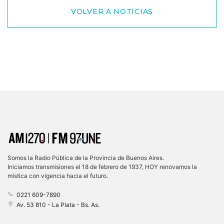
VOLVER A NOTICIAS
Somos la Radio Pública de la Provincia de Buenos Aires.
Iniciamos transmisiones el 18 de febrero de 1937, HOY renovamos la
mística con vigencia hacia el futuro.
0221 609-7890
Av. 53 810 - La Plata - Bs. As.