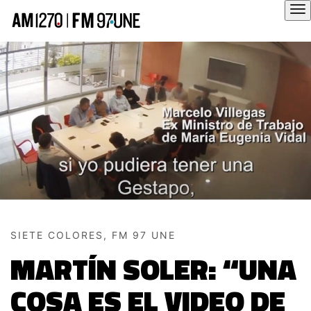
Hola
SIETE COLORES, FM 97 UNE
MARTÍN SOLER: “UNA
COSA ES EL VIDEO DE