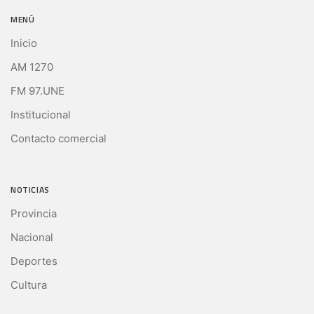
MENÚ
Inicio
AM 1270
FM 97.UNE
Institucional
Contacto comercial
NOTICIAS
Provincia
Nacional
Deportes
Cultura