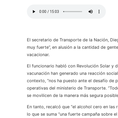
El secretario de Transporte de la Nación, Die
muy fuerte”, en alusión a la cantidad de gent
vacacionar.
El funcionario habló con Revolución Solar y 
vacunación han generado una reacción social 
contexto, “nos ha puesto ante el desafío de p
operativas del ministerio de Transporte. “Tod
se movilicen de la manera más segura posible
En tanto, recalcó que “el alcohol cero en las
lo que se suma “una fuerte campaña sobre el 