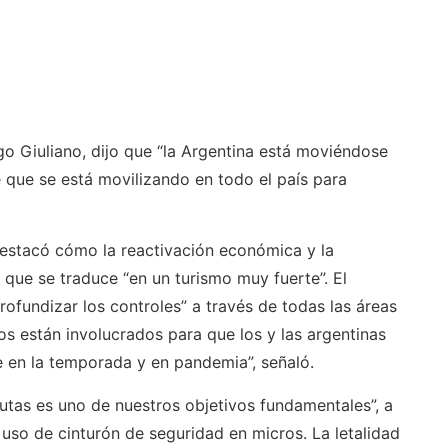
go Giuliano, dijo que “la Argentina está moviéndose
e que se está movilizando en todo el país para
destacó cómo la reactivación económica y la
que se traduce “en un turismo muy fuerte”. El
rofundizar los controles” a través de todas las áreas
os están involucrados para que los y las argentinas
 en la temporada y en pandemia”, señaló.
 rutas es uno de nuestros objetivos fundamentales”, a
uso de cinturón de seguridad en micros. La letalidad