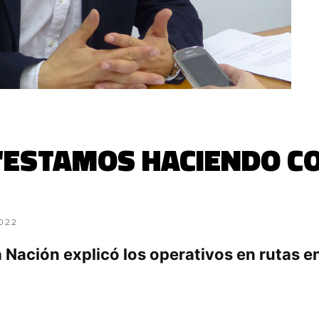
 “ESTAMOS HACIENDO C
2022
la Nación explicó los operativos en rutas