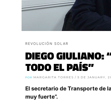
REVOLUCIÓN SOLAR
DIEGO GIULIANO:
TODO EL PAÍS”
MARGARITA TORRES
/ 5 DE JANUARY, 
POR
El secretario de Transporte de 
muy fuerte”.