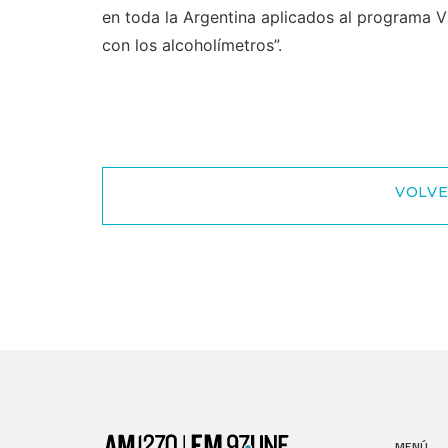
en toda la Argentina aplicados al programa 
con los alcoholímetros”.
VOLVE
MENÚ