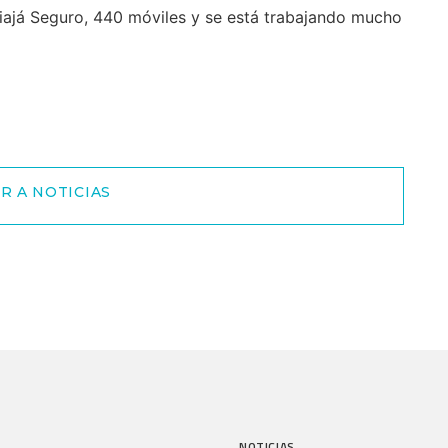
Viajá Seguro, 440 móviles y se está trabajando mucho
R A NOTICIAS
NOTICIAS