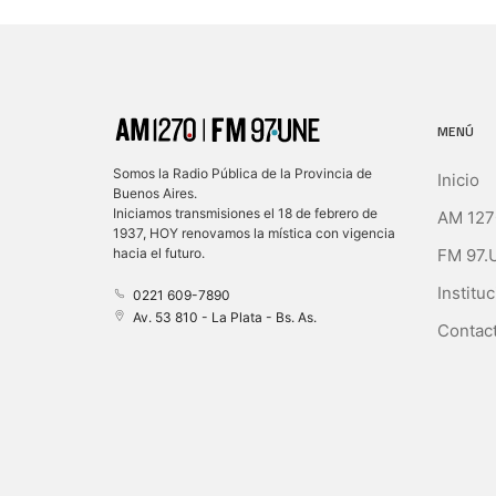
MENÚ
Somos la Radio Pública de la Provincia de
Inicio
Buenos Aires.
Iniciamos transmisiones el 18 de febrero de
AM 127
1937, HOY renovamos la mística con vigencia
FM 97.
hacia el futuro.
Instituc
0221 609-7890
Av. 53 810 - La Plata - Bs. As.
Contact