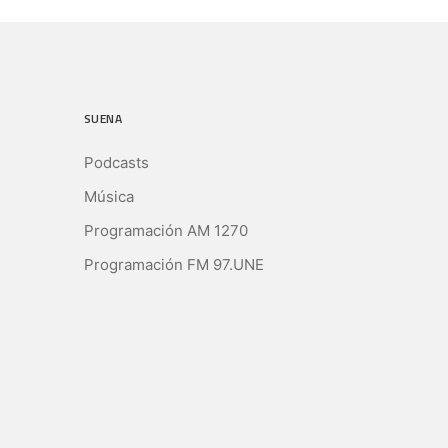
SUENA
Podcasts
Música
Programación AM 1270
Programación FM 97.UNE