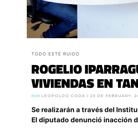
TODO ESTE RUIDO
ROGELIO IPARRAG
VIVIENDAS EN TA
LEOPOLDO CODA
/ 23 DE FEBRUARY, 2
POR
Se realizarán a través del Insti
El diputado denunció inacción d