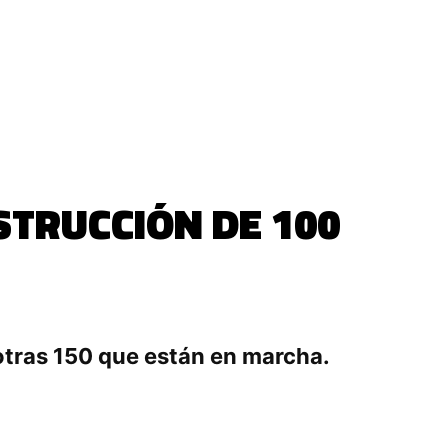
STRUCCIÓN DE 100
a otras 150 que están en marcha.