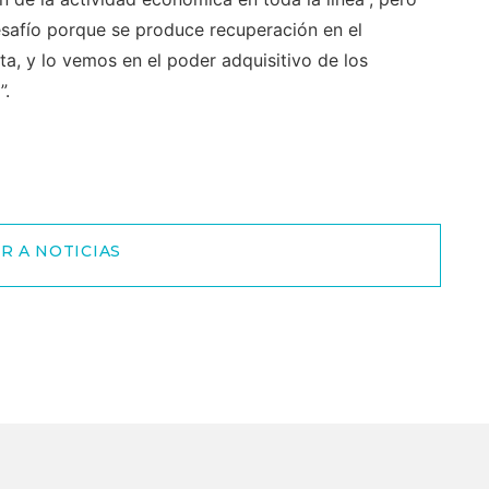
safío porque se produce recuperación en el
nta, y lo vemos en el poder adquisitivo de los
”.
R A NOTICIAS