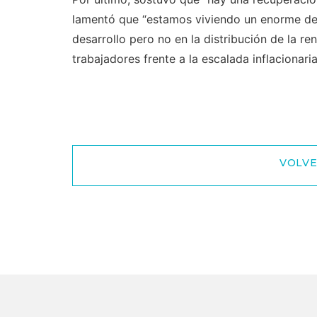
lamentó que “estamos viviendo un enorme de
desarrollo pero no en la distribución de la re
trabajadores frente a la escalada inflacionaria
VOLVE