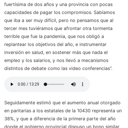
fuertísima de dos años y una provincia con pocas
capacidades de pagar los compromisos. Sabíamos
que iba a ser muy difícil, pero no pensamos que al
tercer mes tuviéramos que afrontar otra tormenta
terrible que fue la pandemia, que nos obligó a
replantear los objetivos del año, e instrumentar
inversión en salud, en sostener más que nada el
empleo y los salarios, y nos llevó a mecanismos
distintos de debate como las video conferencias”.
Seguidamente estimó que el aumento anual otorgado
en paritarias a los estatales de la 10430 representa un
38%, y que a diferencia de la primera parte del año
donde el gobierno provincial dispuso un bono similar