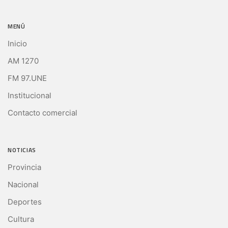
MENÚ
Inicio
AM 1270
FM 97.UNE
Institucional
Contacto comercial
NOTICIAS
Provincia
Nacional
Deportes
Cultura