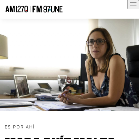
Hola
ES POR AHÍ