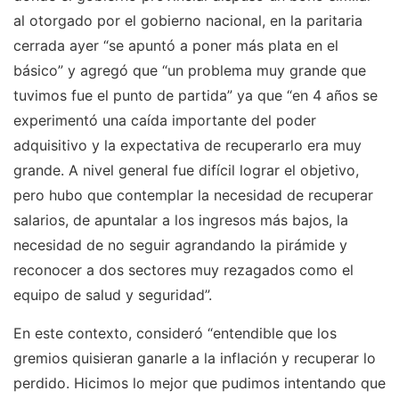
al otorgado por el gobierno nacional, en la paritaria
cerrada ayer “se apuntó a poner más plata en el
básico” y agregó que “un problema muy grande que
tuvimos fue el punto de partida” ya que “en 4 años se
experimentó una caída importante del poder
adquisitivo y la expectativa de recuperarlo era muy
grande. A nivel general fue difícil lograr el objetivo,
pero hubo que contemplar la necesidad de recuperar
salarios, de apuntalar a los ingresos más bajos, la
necesidad de no seguir agrandando la pirámide y
reconocer a dos sectores muy rezagados como el
equipo de salud y seguridad”.
En este contexto, consideró “entendible que los
gremios quisieran ganarle a la inflación y recuperar lo
perdido. Hicimos lo mejor que pudimos intentando que