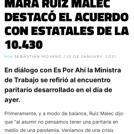
MARA RUÍZ MALEC
DESTACÓ EL ACUERDO
CON ESTATALES DE LA
10.430
SEBASTIÁN MOYANO
/ 12 DE JANUARY, 2021
POR
En diálogo con Es Por Ahí la Ministra
de Trabajo se refirió al encuentro
paritario desarrollado en el día de
ayer.
Primeramente, y a modo de balance, Ruíz Malec dijo
que “al asumir no pensamos tener una paritaria en
medio de una pandemia. Veníamos de una crisis