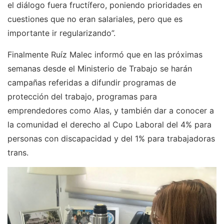
el diálogo fuera fructífero, poniendo prioridades en
cuestiones que no eran salariales, pero que es
importante ir regularizando”.
Finalmente Ruíz Malec informó que en las próximas
semanas desde el Ministerio de Trabajo se harán
campañas referidas a difundir programas de
protección del trabajo, programas para
emprendedores como Alas, y también dar a conocer a
la comunidad el derecho al Cupo Laboral del 4% para
personas con discapacidad y del 1% para trabajadoras
trans.