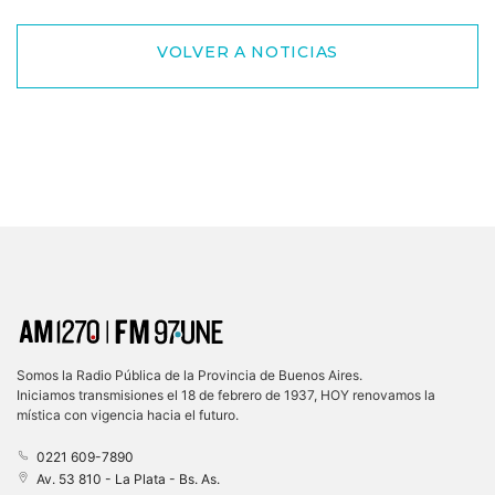
VOLVER A NOTICIAS
Somos la Radio Pública de la Provincia de Buenos Aires.
Iniciamos transmisiones el 18 de febrero de 1937, HOY renovamos la
mística con vigencia hacia el futuro.
0221 609-7890
Av. 53 810 - La Plata - Bs. As.