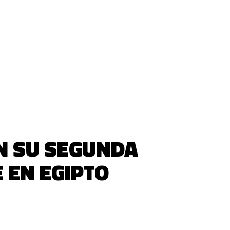
N SU SEGUNDA
 EN EGIPTO