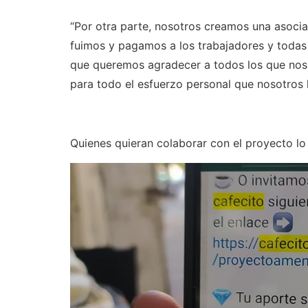
“Por otra parte, nosotros creamos una asociac
fuimos y pagamos a los trabajadores y todas
que queremos agradecer a todos los que nos
para todo el esfuerzo personal que nosotros
Quienes quieran colaborar con el proyecto lo