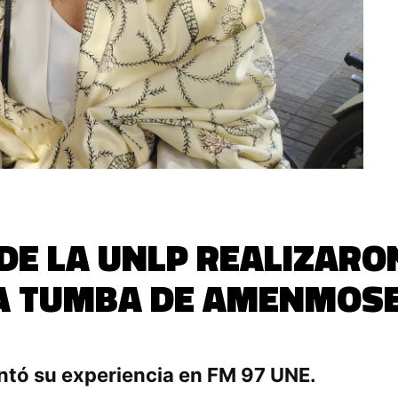
DE LA UNLP REALIZARO
A TUMBA DE AMENMOSE
ontó su experiencia en FM 97 UNE.