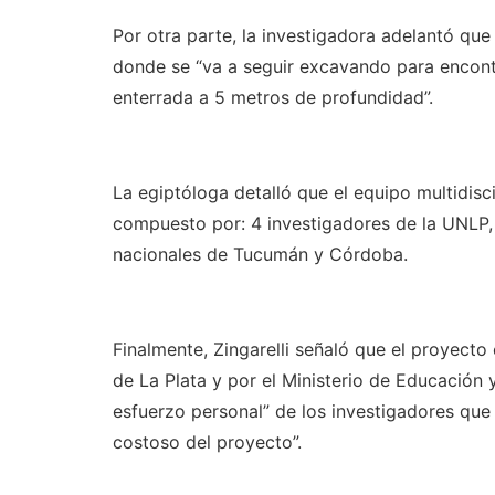
Por otra parte, la investigadora adelantó q
donde se “va a seguir excavando para encontr
enterrada a 5 metros de profundidad”.
La egiptóloga detalló que el equipo multidis
compuesto por: 4 investigadores de la UNLP, 
nacionales de Tucumán y Córdoba.
Finalmente, Zingarelli señaló que el proyec
de La Plata y por el Ministerio de Educación 
esfuerzo personal” de los investigadores que
costoso del proyecto”.