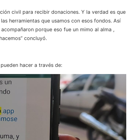
ión civil para recibir donaciones. Y la verdad es que
 las herramientas que usamos con esos fondos. Así
 acompañaron porque eso fue un mimo al alma ,
 hacemos” concluyó.
 pueden hacer a través de: