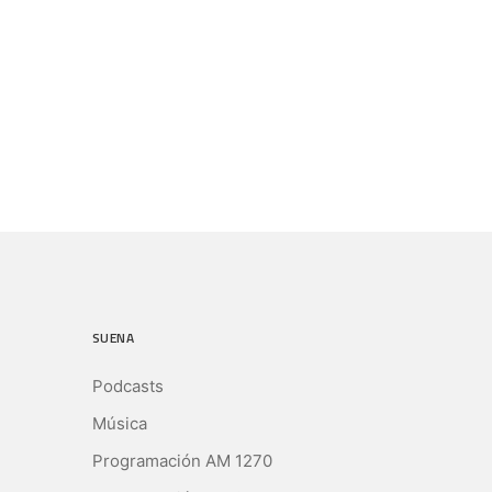
SUENA
Podcasts
Música
Programación AM 1270