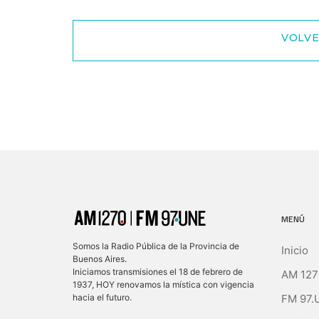
VOLVE
MENÚ
Somos la Radio Pública de la Provincia de
Inicio
Buenos Aires.
Iniciamos transmisiones el 18 de febrero de
AM 127
1937, HOY renovamos la mística con vigencia
FM 97.
hacia el futuro.