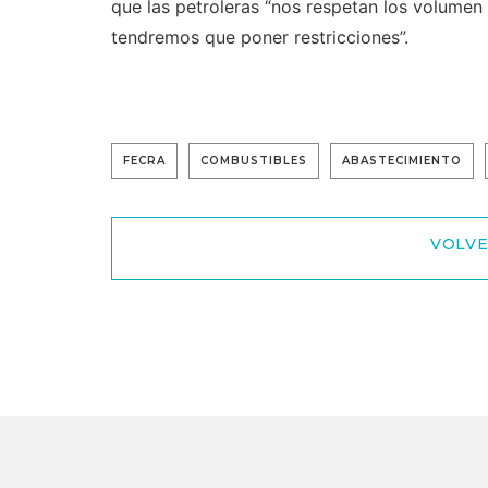
que las petroleras “nos respetan los volumen
tendremos que poner restricciones”.
FECRA
COMBUSTIBLES
ABASTECIMIENTO
VOLVE