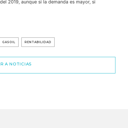
 del 2019, aunque si la demanda es mayor, si
GASOIL
RENTABILIDAD
R A NOTICIAS