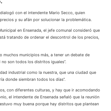
.
dialogó con el intendente Mario Secco, quien
precios y su afán por solucionar la problemática.
Municipal en Ensenada, el jefe comunal consideró que
stá tratando de ordenar el descontrol de los precios,
o muchos municipios más, a tener un debate de
 no son todos los distritos iguales”.
dad industrial como la nuestra, que una ciudad que
ía donde siembran todos los días”.
rios, con diferentes culturas, y hay que ir acomodando
imonio, el intendente de Ensenada señaló que la reunión
estuvo muy buena porque hay distritos que plantean