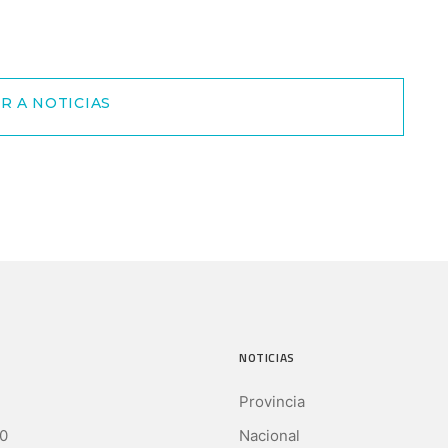
R A NOTICIAS
NOTICIAS
Provincia
0
Nacional