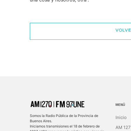
VOLVE
MENÚ
Somos la Radio Pública de la Provincia de
Inicio
Buenos Aires.
Iniciamos transmisiones el 18 de febrero de
AM 127