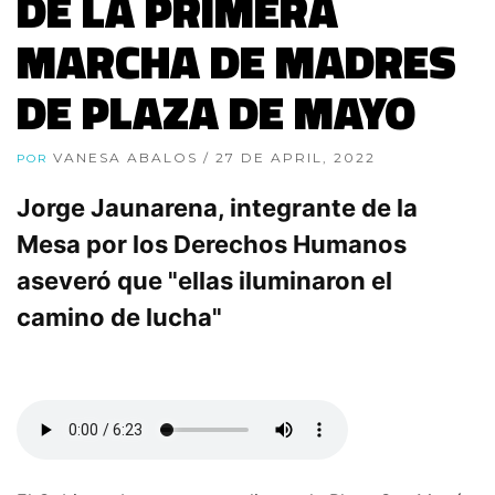
DE LA PRIMERA
MARCHA DE MADRES
DE PLAZA DE MAYO
VANESA ABALOS
/ 27 DE APRIL, 2022
POR
Jorge Jaunarena, integrante de la
Mesa por los Derechos Humanos
aseveró que "ellas iluminaron el
camino de lucha"