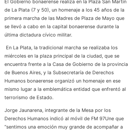
El Gobierno bonaerense realiza en la Plaza San Martín
de La Plata (7 y 50), un homenaje a los 45 años de la
primera marcha de las Madres de Plaza de Mayo que
se llevó a cabo en la capital bonaerense durante la
última dictadura cívico militar.
En La Plata, la tradicional marcha se realizaba los
miércoles en la plaza principal de la ciudad, que se
encuentra frente a la Casa de Gobierno de la provincia
de Buenos Aires, y la Subsecretaría de Derechos
Humanos bonaerense organizó un homenaje en ese
mismo lugar a la emblemática entidad que enfrentó al
terrorismo de Estado.
Jorge Jaunarena, integrante de la Mesa por los
Derechos Humanos indicó al móvil de FM 97Une que
“sentimos una emoción muy grande de acompañar a