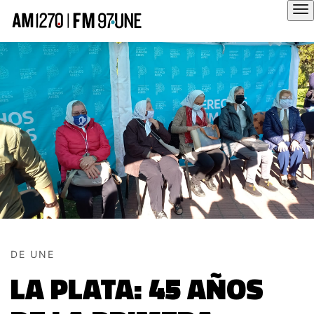
Hola
DE UNE
LA PLATA: 45 AÑOS