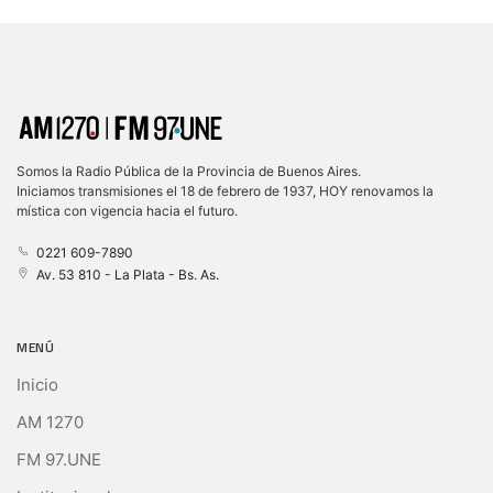
Somos la Radio Pública de la Provincia de Buenos Aires.
Iniciamos transmisiones el 18 de febrero de 1937, HOY renovamos la
mística con vigencia hacia el futuro.
0221 609-7890
Av. 53 810 - La Plata - Bs. As.
MENÚ
Inicio
AM 1270
FM 97.UNE