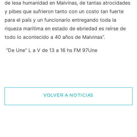
de lesa humanidad en Malvinas, de tantas atrocidades
y pibes que sufrieron tanto con un costo tan fuerte
para el país y un funcionario entregando toda la
riqueza marítima en estado de ebriedad es reírse de
todo lo acontecido a 40 años de Malvinas”.
“De Une” L a V de 13 a 16 hs FM 97Une
VOLVER A NOTICIAS