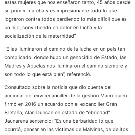
estas mujeres que nos enseñaron tanto, 45 años desde
su primer marcha y es impresionante todo lo que
lograron contra todos perdiendo lo más difícil que es
un hijo, convirtiendo en dolor en lucha y la
socialización de la maternidad”.
“Ellas iluminaron el camino de la lucha en un país tan
complicado, donde hubo un genocidio de Estado, las
Madres y Abuelas nos iluminaron el camino siempre y
son todo lo que está bien”, referenció.
Consultado sobre la noticia que dio cuenta del
accionar del exvicecanciller de la gestión Macri quien
firmó en 2016 un acuerdo con el excanciller Gran
Bretaña, Alan Duncan en estado de “ebriedad”,
Jaunarena sentenció: “Es una barbaridad lo que
ocurrió, pensar en las victimas de Malvinas, de delitos