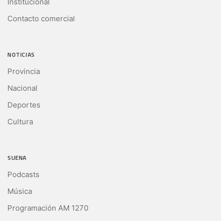
Institucional
Contacto comercial
NOTICIAS
Provincia
Nacional
Deportes
Cultura
SUENA
Podcasts
Música
Programación AM 1270