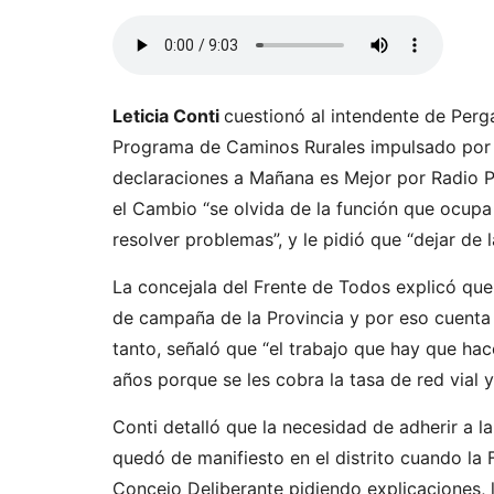
Leticia Conti
cuestionó al intendente de Perga
Programa de Caminos Rurales impulsado por e
declaraciones a Mañana es Mejor por Radio P
el Cambio “se olvida de la función que ocupa
resolver problemas”, y le pidió que “dejar de l
La concejala del Frente de Todos explicó qu
de campaña de la Provincia y por eso cuenta
tanto, señaló que “el trabajo que hay que hac
años porque se les cobra la tasa de red vial 
Conti detalló que la necesidad de adherir a l
quedó de manifiesto en el distrito cuando la 
Concejo Deliberante pidiendo explicaciones, 