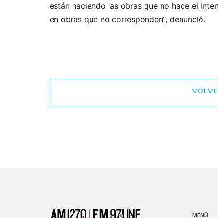
están haciendo las obras que no hace el inte
en obras que no corresponden", denunció.
VOLVE
MENÚ