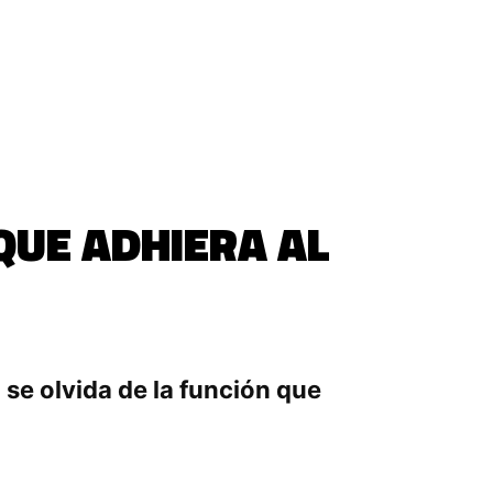
QUE ADHIERA AL
 se olvida de la función que