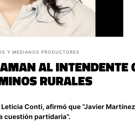
ÑOS Y MEDIANOS PRODUCTORES
AMAN AL INTENDENTE 
MINOS RURALES
 Leticia Conti, afirmó que “Javier Martínez
a cuestión partidaria”.