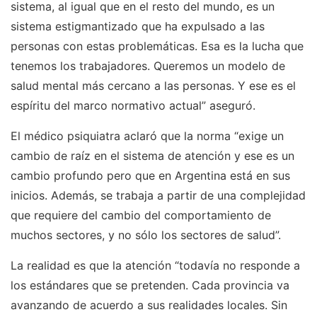
sistema, al igual que en el resto del mundo, es un
sistema estigmantizado que ha expulsado a las
personas con estas problemáticas. Esa es la lucha que
tenemos los trabajadores. Queremos un modelo de
salud mental más cercano a las personas. Y ese es el
espíritu del marco normativo actual” aseguró.
El médico psiquiatra aclaró que la norma “exige un
cambio de raíz en el sistema de atención y ese es un
cambio profundo pero que en Argentina está en sus
inicios. Además, se trabaja a partir de una complejidad
que requiere del cambio del comportamiento de
muchos sectores, y no sólo los sectores de salud”.
La realidad es que la atención “todavía no responde a
los estándares que se pretenden. Cada provincia va
avanzando de acuerdo a sus realidades locales. Sin