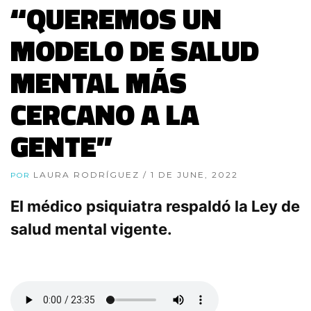
“QUEREMOS UN
MODELO DE SALUD
MENTAL MÁS
CERCANO A LA
GENTE”
LAURA RODRÍGUEZ
/ 1 DE JUNE, 2022
POR
El médico psiquiatra respaldó la Ley de
salud mental vigente.