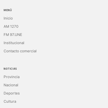
MENÚ
Inicio
AM 1270
FM 97.UNE
Institucional
Contacto comercial
NOTICIAS
Provincia
Nacional
Deportes
Cultura