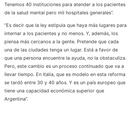
Tenemos 40 instituciones para atender a los pacientes
de la salud mental pero mil hospitales generales”.
“Es decir que la ley estipula que haya más lugares para
internar a los pacientes y no menos. Y, además, los
piensa más cercanos a la gente. Pretende que cada
una de las ciudades tenga un lugar. Está a favor de
que una persona encuentre la ayuda, no la obstaculiza.
Pero, este cambio es un proceso continuado que va a
llevar tiempo. En Italia, que es modelo en esta reforma
se tardó entre 30 y 40 años. Y es un país europeo que
tiene una capacidad económica superior que
Argentina”.