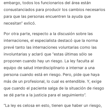
embargo, todos los funcionarios del área están
consustanciados para producir los cambios necesarios
para que las personas encuentren la ayuda que
necesitan” exlicó.
Por otra parte, respecto a la discusión sobre las
internaciones, el especialista destacó que la norma
prevé tanto las internaciones voluntarias como las
involuntarias y aclaró que “estas últimas sólo se
proponen cuando hay un riesgo. La ley faculta al
equipo de salud interdisciplinario a internar a una
persona cuando está en riesgo. Pero, pide que haya
más de un profesional, lo cual es entendible. Y, exige
que cuando el paciente salga de la situación de riesgo
se dé parte a la justicia para el seguimiento”.
“La ley es celosa en esto, tienen que haber un riesgo,