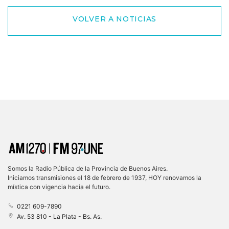
VOLVER A NOTICIAS
Somos la Radio Pública de la Provincia de Buenos Aires.
Iniciamos transmisiones el 18 de febrero de 1937, HOY renovamos la
mística con vigencia hacia el futuro.
0221 609-7890
Av. 53 810 - La Plata - Bs. As.