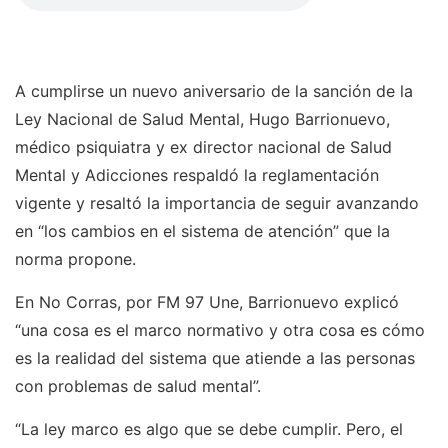
A cumplirse un nuevo aniversario de la sanción de la
Ley Nacional de Salud Mental, Hugo Barrionuevo,
médico psiquiatra y ex director nacional de Salud
Mental y Adicciones respaldó la reglamentación
vigente y resaltó la importancia de seguir avanzando
en “los cambios en el sistema de atención” que la
norma propone.
En No Corras, por FM 97 Une, Barrionuevo explicó
“una cosa es el marco normativo y otra cosa es cómo
es la realidad del sistema que atiende a las personas
con problemas de salud mental”.
“La ley marco es algo que se debe cumplir. Pero, el