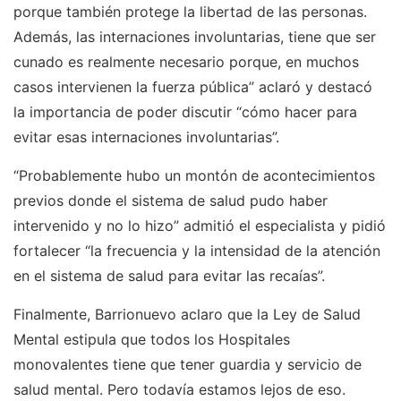
porque también protege la libertad de las personas.
Además, las internaciones involuntarias, tiene que ser
cunado es realmente necesario porque, en muchos
casos intervienen la fuerza pública” aclaró y destacó
la importancia de poder discutir “cómo hacer para
evitar esas internaciones involuntarias”.
“Probablemente hubo un montón de acontecimientos
previos donde el sistema de salud pudo haber
intervenido y no lo hizo” admitió el especialista y pidió
fortalecer “la frecuencia y la intensidad de la atención
en el sistema de salud para evitar las recaías”.
Finalmente, Barrionuevo aclaro que la Ley de Salud
Mental estipula que todos los Hospitales
monovalentes tiene que tener guardia y servicio de
salud mental. Pero todavía estamos lejos de eso.