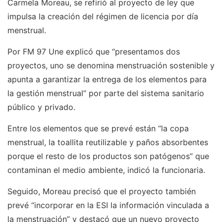
Carmela Moreau, se refirió al proyecto de ley que
impulsa la creación del régimen de licencia por día
menstrual.
Por FM 97 Une explicó que “presentamos dos
proyectos, uno se denomina menstruación sostenible y
apunta a garantizar la entrega de los elementos para
la gestión menstrual” por parte del sistema sanitario
público y privado.
Entre los elementos que se prevé están “la copa
menstrual, la toallita reutilizable y paños absorbentes
porque el resto de los productos son patógenos” que
contaminan el medio ambiente, indicó la funcionaria.
Seguido, Moreau precisó que el proyecto también
prevé “incorporar en la ESI la información vinculada a
la menstruación” y destacó que un nuevo proyecto