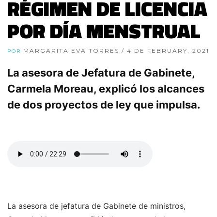
RÉGIMEN DE LICENCIA
POR DÍA MENSTRUAL
MARGARITA EVA TORRES
/ 4 DE FEBRUARY, 2021
POR
La asesora de Jefatura de Gabinete,
Carmela Moreau, explicó los alcances
de dos proyectos de ley que impulsa.
La asesora de jefatura de Gabinete de ministros,