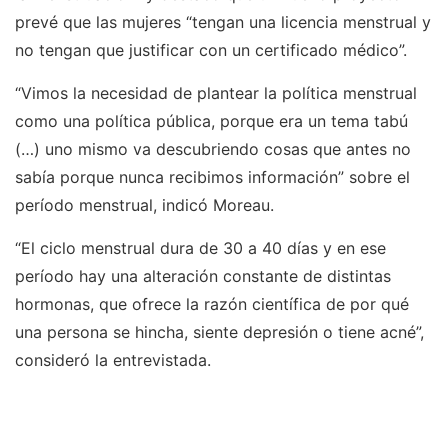
prevé que las mujeres “tengan una licencia menstrual y
no tengan que justificar con un certificado médico”.
“Vimos la necesidad de plantear la política menstrual
como una política pública, porque era un tema tabú
(…) uno mismo va descubriendo cosas que antes no
sabía porque nunca recibimos información” sobre el
período menstrual, indicó Moreau.
“El ciclo menstrual dura de 30 a 40 días y en ese
período hay una alteración constante de distintas
hormonas, que ofrece la razón científica de por qué
una persona se hincha, siente depresión o tiene acné”,
consideró la entrevistada.