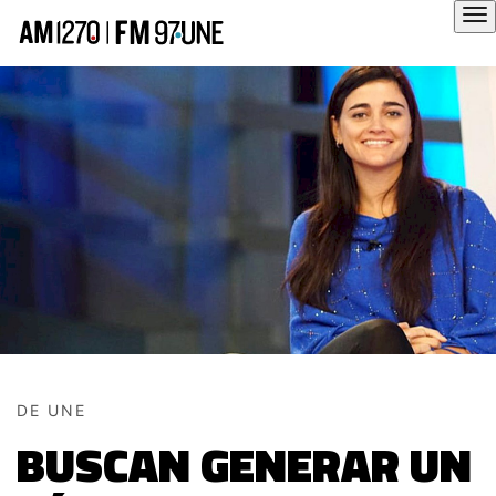
Hola
DE UNE
BUSCAN GENERAR UN