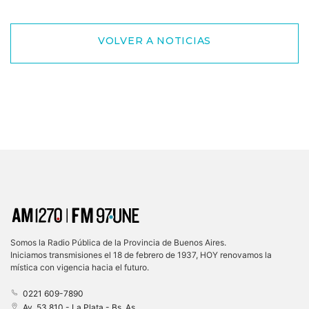
VOLVER A NOTICIAS
Somos la Radio Pública de la Provincia de Buenos Aires.
Iniciamos transmisiones el 18 de febrero de 1937, HOY renovamos la
mística con vigencia hacia el futuro.
0221 609-7890
Av. 53 810 - La Plata - Bs. As.