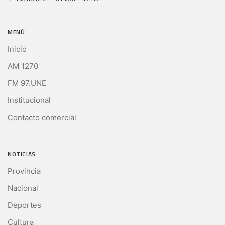
MENÚ
Inicio
AM 1270
FM 97.UNE
Institucional
Contacto comercial
NOTICIAS
Provincia
Nacional
Deportes
Cultura