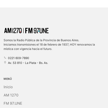
Somos la Radio Pública de la Provincia de Buenos Aires.
Iniciamos transmisiones el 18 de febrero de 1937, HOY renovamos la
mística con vigencia hacia el futuro.
0221 609-7890
Av. 53 810 - La Plata - Bs. As.
MENÚ
Inicio
AM 1270
FM 97.UNE