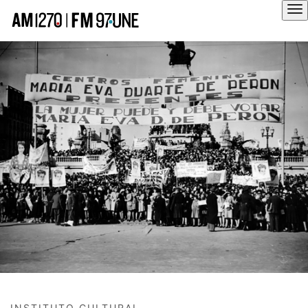
Hola
INSTITUTO CULTURAL