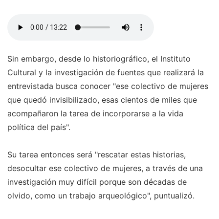
Sin embargo, desde lo historiográfico, el Instituto
Cultural y la investigación de fuentes que realizará la
entrevistada busca conocer "ese colectivo de mujeres
que quedó invisibilizado, esas cientos de miles que
acompañaron la tarea de incorporarse a la vida
política del país".
Su tarea entonces será "rescatar estas historias,
desocultar ese colectivo de mujeres, a través de una
investigación muy difícil porque son décadas de
olvido, como un trabajo arqueológico", puntualizó.