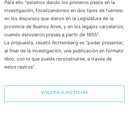
Para ello "estamos dando los primeros pasos en la
investigación, focalizandonos en dos tipos de fuentes:
en los discursos que dieron en la Legislatura de la
provincia de Buenos Aires, y en los legajos carcelarios,
cuando estuvieron presas a partir de 1955".
La propuesta, resaltó Rottemberg es “poder presentar,
al final de la investigación, una publicación en formato
libro, con lo que pueda reconstruirse, a través de
estos rastros”.
VOLVER A NOTICIAS