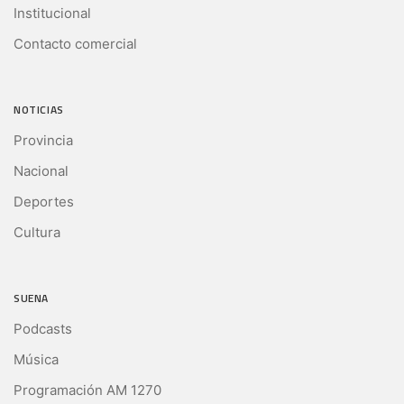
Institucional
Contacto comercial
NOTICIAS
Provincia
Nacional
Deportes
Cultura
SUENA
Podcasts
Música
Programación AM 1270