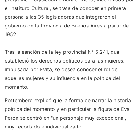
el Instituro Cultural, se trata de conocer en primera
persona a las 35 legisladoras que integraron el
gobierno de la Provincia de Buenos Aires a partir de
1952.
Tras la sanción de la ley provincial N° 5.241, que
estableció los derechos políticos para las mujeres,
impulsada por Evita, se desea conocer el rol de
aquellas mujeres y su influencia en la política del
momento.
Rottemberg explicó que la forma de narrar la historia
política del momento y en particular la figura de Eva
Perón se centró en "un personaje muy excepcional,
muy recortado e individualizado".