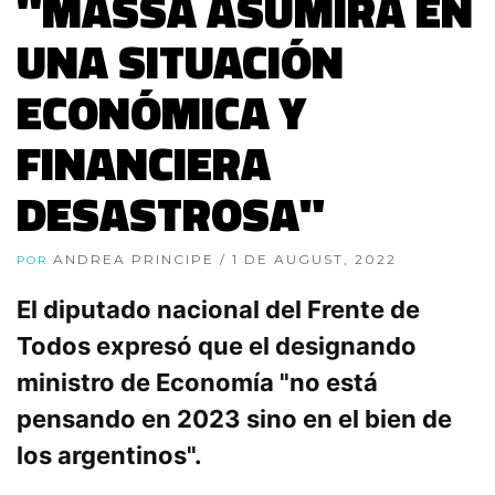
"MASSA ASUMIRÁ EN
UNA SITUACIÓN
ECONÓMICA Y
FINANCIERA
DESASTROSA"
ANDREA PRINCIPE
/ 1 DE AUGUST, 2022
POR
El diputado nacional del Frente de
Todos expresó que el designando
ministro de Economía "no está
pensando en 2023 sino en el bien de
los argentinos".