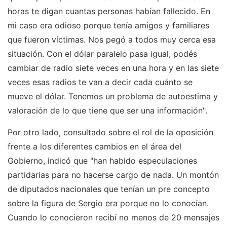
horas te digan cuantas personas habían fallecido. En
mi caso era odioso porque tenía amigos y familiares
que fueron víctimas. Nos pegó a todos muy cerca esa
situación. Con el dólar paralelo pasa igual, podés
cambiar de radio siete veces en una hora y en las siete
veces esas radios te van a decir cada cuánto se
mueve el dólar. Tenemos un problema de autoestima y
valoración de lo que tiene que ser una información".
Por otro lado, consultado sobre el rol de la oposición
frente a los diferentes cambios en el área del
Gobierno, indicó que "han habido especulaciones
partidarias para no hacerse cargo de nada. Un montón
de diputados nacionales que tenían un pre concepto
sobre la figura de Sergio era porque no lo conocían.
Cuando lo conocieron recibí no menos de 20 mensajes