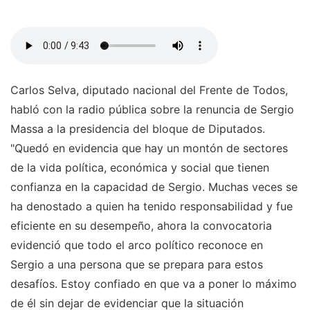
Carlos Selva, diputado nacional del Frente de Todos,
habló con la radio pública sobre la renuncia de Sergio
Massa a la presidencia del bloque de Diputados.
"Quedó en evidencia que hay un montón de sectores
de la vida política, económica y social que tienen
confianza en la capacidad de Sergio. Muchas veces se
ha denostado a quien ha tenido responsabilidad y fue
eficiente en su desempeño, ahora la convocatoria
evidenció que todo el arco político reconoce en
Sergio a una persona que se prepara para estos
desafíos. Estoy confiado en que va a poner lo máximo
de él sin dejar de evidenciar que la situación