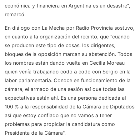
económica y financiera en Argentina es un desastre",
remarcó.
En diálogo con La Mecha por Radio Provincia sostuvo,
en cuanto a la organización del recinto, que "cuando
se producen este tipo de cosas, los dirigentes,
bloques de la oposición marcan su abstención. Todos
los nombres están dando vuelta en Cecilia Moreau
quien venía trabajando codo a codo con Sergio en la
labor parlamentaria. Conoce en funcionamiento de la
cámara, el armado de una sesión así que todas las
expectativas están ahí. Es una persona dedicada al
100 % a la responsabilidad de la Cámara de Diputados
así que estoy confiado que no vamos a tener
problemas para propiciar la candidatura como
Presidenta de la Cámara".