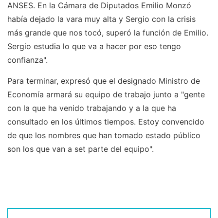
ANSES. En la Cámara de Diputados Emilio Monzó
había dejado la vara muy alta y Sergio con la crisis
más grande que nos tocó, superó la función de Emilio.
Sergio estudia lo que va a hacer por eso tengo
confianza".
Para terminar, expresó que el designado Ministro de
Economía armará su equipo de trabajo junto a "gente
con la que ha venido trabajando y a la que ha
consultado en los últimos tiempos. Estoy convencido
de que los nombres que han tomado estado público
son los que van a set parte del equipo".