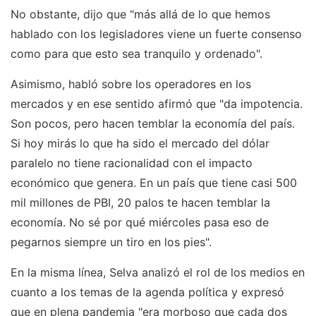
No obstante, dijo que "más allá de lo que hemos
hablado con los legisladores viene un fuerte consenso
como para que esto sea tranquilo y ordenado".
Asimismo, habló sobre los operadores en los
mercados y en ese sentido afirmó que "da impotencia.
Son pocos, pero hacen temblar la economía del país.
Si hoy mirás lo que ha sido el mercado del dólar
paralelo no tiene racionalidad con el impacto
económico que genera. En un país que tiene casi 500
mil millones de PBI, 20 palos te hacen temblar la
economía. No sé por qué miércoles pasa eso de
pegarnos siempre un tiro en los pies".
En la misma línea, Selva analizó el rol de los medios en
cuanto a los temas de la agenda política y expresó
que en plena pandemia "era morboso que cada dos