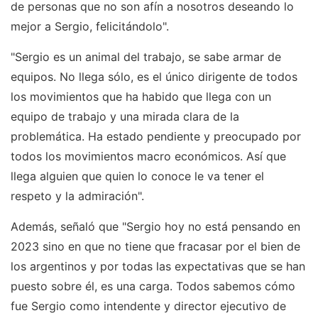
de personas que no son afín a nosotros deseando lo
mejor a Sergio, felicitándolo".
"Sergio es un animal del trabajo, se sabe armar de
equipos. No llega sólo, es el único dirigente de todos
los movimientos que ha habido que llega con un
equipo de trabajo y una mirada clara de la
problemática. Ha estado pendiente y preocupado por
todos los movimientos macro económicos. Así que
llega alguien que quien lo conoce le va tener el
respeto y la admiración".
Además, señaló que "Sergio hoy no está pensando en
2023 sino en que no tiene que fracasar por el bien de
los argentinos y por todas las expectativas que se han
puesto sobre él, es una carga. Todos sabemos cómo
fue Sergio como intendente y director ejecutivo de