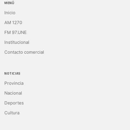
MENÚ
Inicio
AM 1270
FM 97.UNE
Institucional
Contacto comercial
NOTICIAS
Provincia
Nacional
Deportes
Cultura