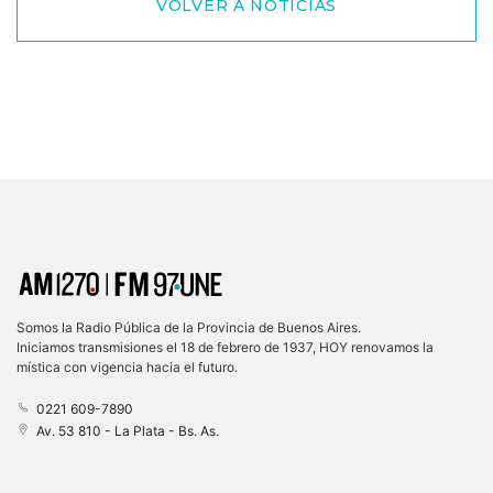
VOLVER A NOTICIAS
Somos la Radio Pública de la Provincia de Buenos Aires.
Iniciamos transmisiones el 18 de febrero de 1937, HOY renovamos la
mística con vigencia hacia el futuro.
0221 609-7890
Av. 53 810 - La Plata - Bs. As.