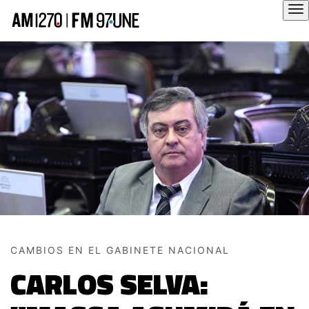
Hola
CAMBIOS EN EL GABINETE NACIONAL
CARLOS SELVA: