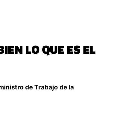
IEN LO QUE ES EL
inistro de Trabajo de la