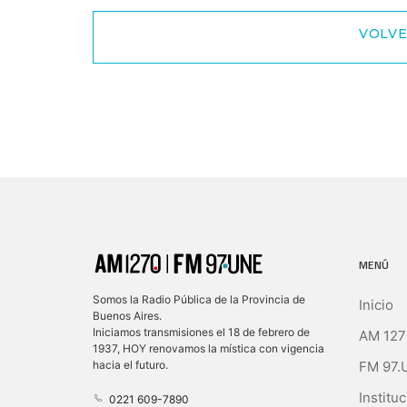
VOLVE
MENÚ
Somos la Radio Pública de la Provincia de
Inicio
Buenos Aires.
Iniciamos transmisiones el 18 de febrero de
AM 127
1937, HOY renovamos la mística con vigencia
FM 97.
hacia el futuro.
Instituc
0221 609-7890