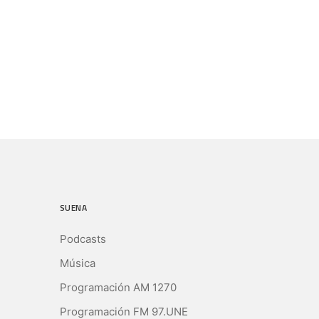
SUENA
Podcasts
Música
Programación AM 1270
Programación FM 97.UNE