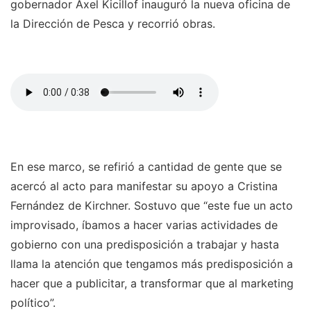
gobernador Axel Kicillof inauguró la nueva oficina de
la Dirección de Pesca y recorrió obras.
En ese marco, se refirió a cantidad de gente que se
acercó al acto para manifestar su apoyo a Cristina
Fernández de Kirchner. Sostuvo que “este fue un acto
improvisado, íbamos a hacer varias actividades de
gobierno con una predisposición a trabajar y hasta
llama la atención que tengamos más predisposición a
hacer que a publicitar, a transformar que al marketing
político”.