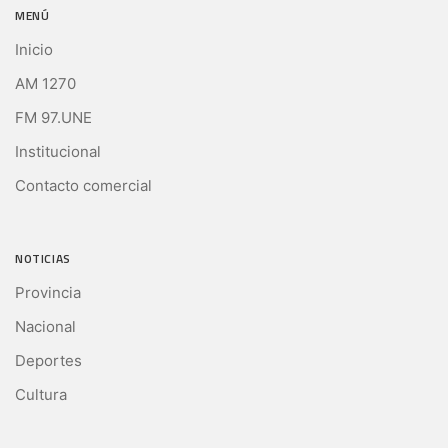
MENÚ
Inicio
AM 1270
FM 97.UNE
Institucional
Contacto comercial
NOTICIAS
Provincia
Nacional
Deportes
Cultura