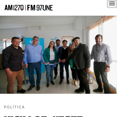
Hola
POLÍTICA