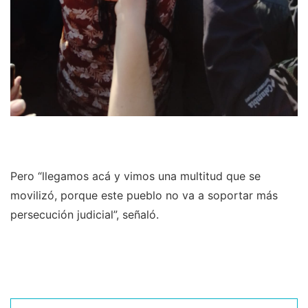
Pero “llegamos acá y vimos una multitud que se
movilizó, porque este pueblo no va a soportar más
persecución judicial”, señaló.