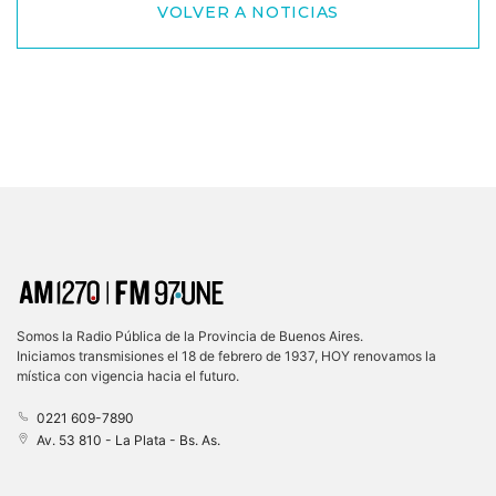
VOLVER A NOTICIAS
Somos la Radio Pública de la Provincia de Buenos Aires.
Iniciamos transmisiones el 18 de febrero de 1937, HOY renovamos la
mística con vigencia hacia el futuro.
0221 609-7890
Av. 53 810 - La Plata - Bs. As.