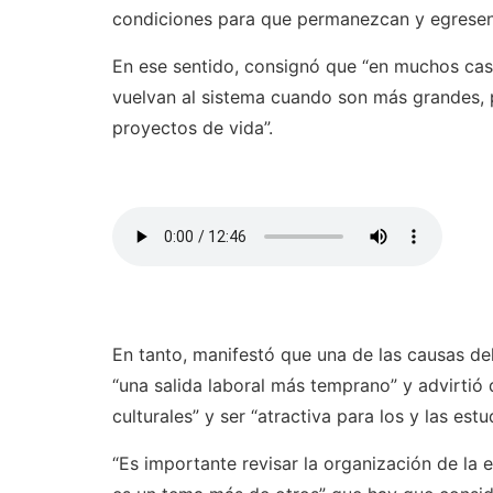
condiciones para que permanezcan y egresen”,
En ese sentido, consignó que “en muchos cas
vuelvan al sistema cuando son más grandes, p
proyectos de vida”.
En tanto, manifestó que una de las causas de
“una salida laboral más temprano” y advirtió
culturales” y ser “atractiva para los y las estu
“Es importante revisar la organización de la 