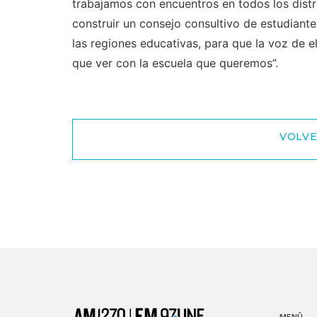
trabajamos con encuentros en todos los distr
construir un consejo consultivo de estudian
las regiones educativas, para que la voz de e
que ver con la escuela que queremos”.
VOLVE
MENÚ