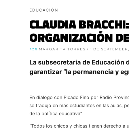
EDUCACIÓN
CLAUDIA BRACCHI:
ORGANIZACIÓN DE
MARGARITA TORRES
/ 1 DE SEPTEMBER
POR
La subsecretaria de Educación d
garantizar “la permanencia y eg
En diálogo con Picado Fino por Radio Provinci
se tradujo en más estudiantes en las aulas, 
de la política educativa”.
“Todos los chicos y chicas tienen derecho a u