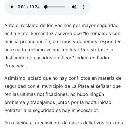
Ante el reclamo de los vecinos por mayor seguridad
en La Plata, Fernández aseveró que “lo tomamos con
mucha preocupación, creemos y debemos responder
ante cada reclamo vecinal en los 135 distritos, sin
distinción de partidos políticos” indicó en Radio
Provincia .
Asimismo, aclaró que no hay conflictos en materia de
seguridad con el municipio de La Plata al señalar que
“en las últimas notificaciones, no hubo ningún
problema y trabajamos juntos por la nocturnidad.
Politizar a la seguridad es hoy innecesario”.
En relación al crecimiento de casos delictivos en zona