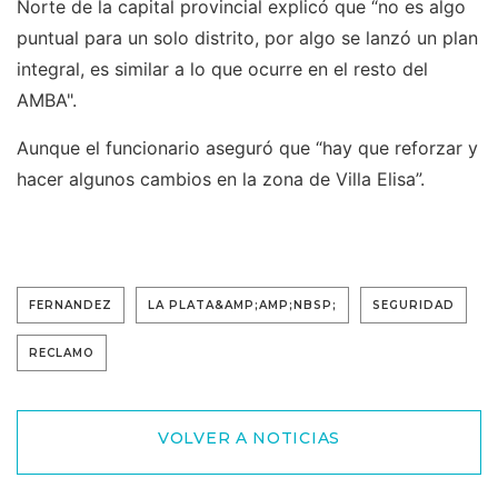
Norte de la capital provincial explicó que “no es algo
puntual para un solo distrito, por algo se lanzó un plan
integral, es similar a lo que ocurre en el resto del
AMBA".
Aunque el funcionario aseguró que “hay que reforzar y
hacer algunos cambios en la zona de Villa Elisa”.
FERNANDEZ
LA PLATA&AMP;AMP;NBSP;
SEGURIDAD
RECLAMO
VOLVER A NOTICIAS