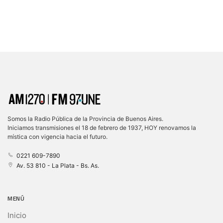
Somos la Radio Pública de la Provincia de Buenos Aires.
Iniciamos transmisiones el 18 de febrero de 1937, HOY renovamos la
mística con vigencia hacia el futuro.
0221 609-7890
Av. 53 810 - La Plata - Bs. As.
MENÚ
Inicio