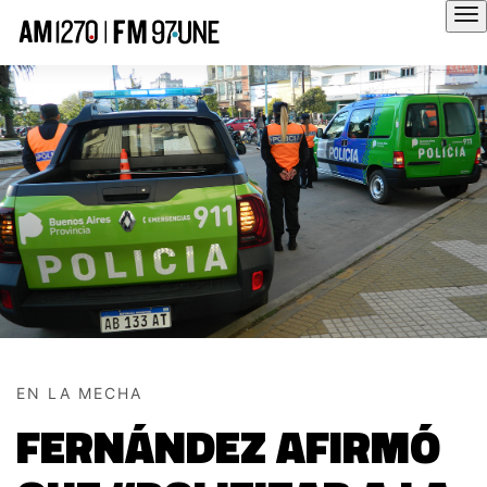
Hola
EN LA MECHA
FERNÁNDEZ AFIRMÓ