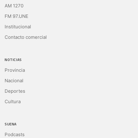
AM 1270
FM 97.UNE
Institucional
Contacto comercial
NOTICIAS
Provincia
Nacional
Deportes
Cultura
SUENA
Podcasts