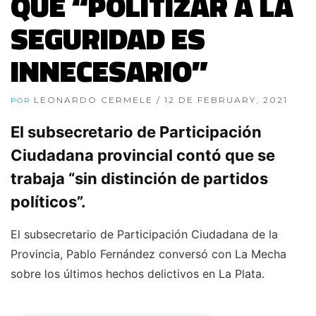
QUE “POLITIZAR A LA
SEGURIDAD ES
INNECESARIO”
LEONARDO CERMELE
/ 12 DE FEBRUARY, 2021
POR
El subsecretario de Participación
Ciudadana provincial contó que se
trabaja “sin distinción de partidos
políticos”.
El subsecretario de Participación Ciudadana de la
Provincia, Pablo Fernández conversó con La Mecha
sobre los últimos hechos delictivos en La Plata.