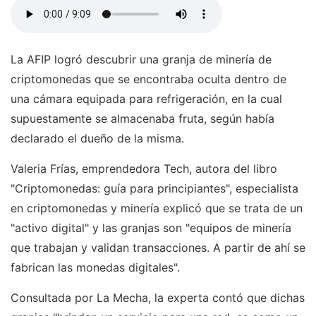
La AFIP logró descubrir una granja de minería de
criptomonedas que se encontraba oculta dentro de
una cámara equipada para refrigeración, en la cual
supuestamente se almacenaba fruta, según había
declarado el dueño de la misma.
Valeria Frías, emprendedora Tech, autora del libro
"Criptomonedas: guía para principiantes", especialista
en criptomonedas y minería explicó que se trata de un
"activo digital" y las granjas son "equipos de minería
que trabajan y validan transacciones. A partir de ahí se
fabrican las monedas digitales".
Consultada por La Mecha, la experta contó que dichas