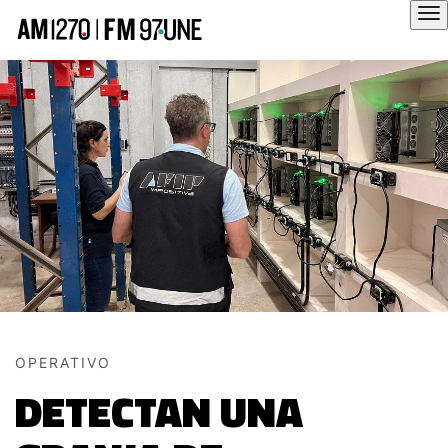
Hola
OPERATIVO
DETECTAN UNA