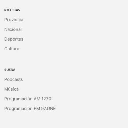
NOTICIAS
Provincia
Nacional
Deportes
Cultura
SUENA
Podcasts
Música
Programación AM 1270
Programación FM 97.UNE