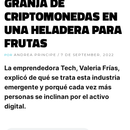
GRANJA DE
CRIPTOMONEDAS EN
UNA HELADERA PARA
FRUTAS
ANDREA PRINCIPE
/ 7 DE SEPTEMBER, 2022
POR
La emprendedora Tech, Valeria Frías,
explicó de qué se trata esta industria
emergente y porqué cada vez más
personas se inclinan por el activo
digital.