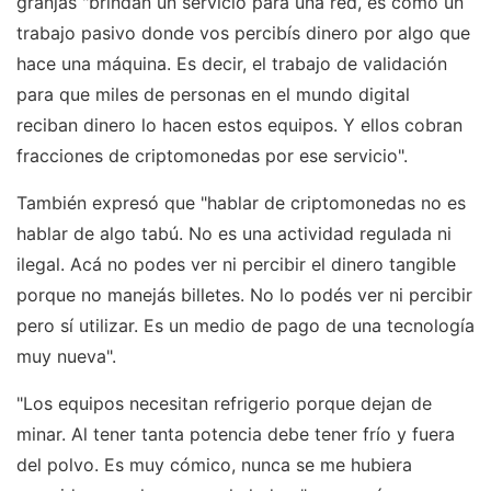
granjas "brindan un servicio para una red, es como un
trabajo pasivo donde vos percibís dinero por algo que
hace una máquina. Es decir, el trabajo de validación
para que miles de personas en el mundo digital
reciban dinero lo hacen estos equipos. Y ellos cobran
fracciones de criptomonedas por ese servicio".
También expresó que "hablar de criptomonedas no es
hablar de algo tabú. No es una actividad regulada ni
ilegal. Acá no podes ver ni percibir el dinero tangible
porque no manejás billetes. No lo podés ver ni percibir
pero sí utilizar. Es un medio de pago de una tecnología
muy nueva".
"Los equipos necesitan refrigerio porque dejan de
minar. Al tener tanta potencia debe tener frío y fuera
del polvo. Es muy cómico, nunca se me hubiera