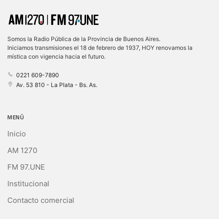
Somos la Radio Pública de la Provincia de Buenos Aires.
Iniciamos transmisiones el 18 de febrero de 1937, HOY renovamos la
mística con vigencia hacia el futuro.
0221 609-7890
Av. 53 810 - La Plata - Bs. As.
MENÚ
Inicio
AM 1270
FM 97.UNE
Institucional
Contacto comercial