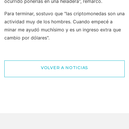
ocurrido ponerlas en una heladera", remarcó.
Para terminar, sostuvo que "las criptomonedas son una
actividad muy de los hombres. Cuando empecé a
minar me ayudó muchísimo y es un ingreso extra que
cambio por dólares".
VOLVER A NOTICIAS