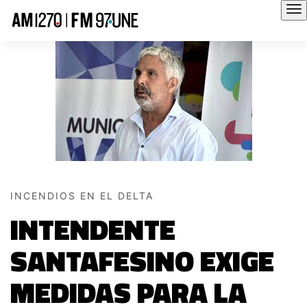
Hola
INCENDIOS EN EL DELTA
INTENDENTE
SANTAFESINO EXIGE
MEDIDAS PARA LA