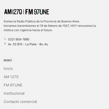
Somos la Radio Pública de la Provincia de Buenos Aires.
Iniciamos transmisiones el 18 de febrero de 1937, HOY renovamos la
mística con vigencia hacia el futuro.
0221 609-7890
Av. 53 810 - La Plata - Bs. As.
MENÚ
Inicio
AM 1270
FM 97.UNE
Institucional
Contacto comercial