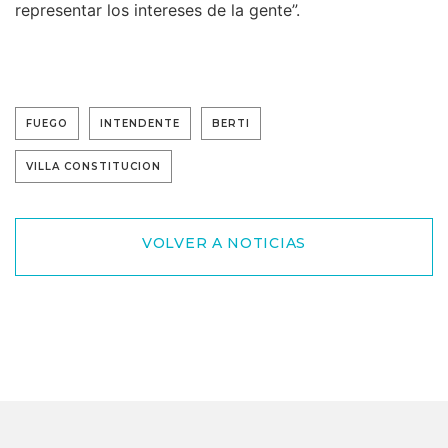
representar los intereses de la gente”.
FUEGO
INTENDENTE
BERTI
VILLA CONSTITUCION
VOLVER A NOTICIAS