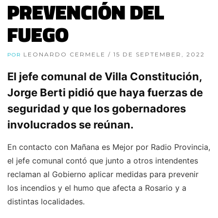
PREVENCIÓN DEL
FUEGO
LEONARDO CERMELE
/ 15 DE SEPTEMBER, 2022
POR
El jefe comunal de Villa Constitución,
Jorge Berti pidió que haya fuerzas de
seguridad y que los gobernadores
involucrados se reúnan.
En contacto con Mañana es Mejor por Radio Provincia,
el jefe comunal contó que junto a otros intendentes
reclaman al Gobierno aplicar medidas para prevenir
los incendios y el humo que afecta a Rosario y a
distintas localidades.