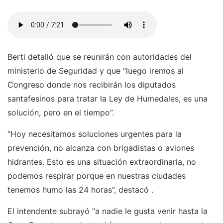
Berti detalló que se reunirán con autoridades del
ministerio de Seguridad y que “luego iremos al
Congreso donde nos recibirán los diputados
santafesinos para tratar la Ley de Humedales, es una
solución, pero en el tiempo”.
“Hoy necesitamos soluciones urgentes para la
prevención, no alcanza con brigadistas o aviones
hidrantes. Esto es una situación extraordinaria, no
podemos respirar porque en nuestras ciudades
tenemos humo las 24 horas”, destacó .
El intendente subrayó “a nadie le gusta venir hasta la