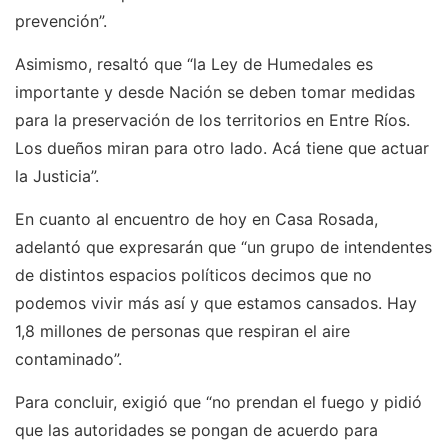
prevención”.
Asimismo, resaltó que “la Ley de Humedales es
importante y desde Nación se deben tomar medidas
para la preservación de los territorios en Entre Ríos.
Los dueños miran para otro lado. Acá tiene que actuar
la Justicia”.
En cuanto al encuentro de hoy en Casa Rosada,
adelantó que expresarán que “un grupo de intendentes
de distintos espacios políticos decimos que no
podemos vivir más así y que estamos cansados. Hay
1,8 millones de personas que respiran el aire
contaminado”.
Para concluir, exigió que “no prendan el fuego y pidió
que las autoridades se pongan de acuerdo para