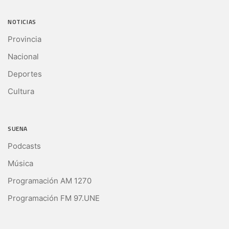
NOTICIAS
Provincia
Nacional
Deportes
Cultura
SUENA
Podcasts
Música
Programación AM 1270
Programación FM 97.UNE