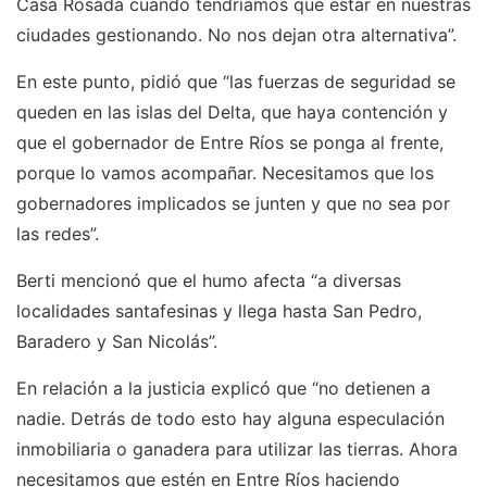
Casa Rosada cuando tendríamos que estar en nuestras
ciudades gestionando. No nos dejan otra alternativa”.
En este punto, pidió que “las fuerzas de seguridad se
queden en las islas del Delta, que haya contención y
que el gobernador de Entre Ríos se ponga al frente,
porque lo vamos acompañar. Necesitamos que los
gobernadores implicados se junten y que no sea por
las redes”.
Berti mencionó que el humo afecta “a diversas
localidades santafesinas y llega hasta San Pedro,
Baradero y San Nicolás”.
En relación a la justicia explicó que “no detienen a
nadie. Detrás de todo esto hay alguna especulación
inmobiliaria o ganadera para utilizar las tierras. Ahora
necesitamos que estén en Entre Ríos haciendo